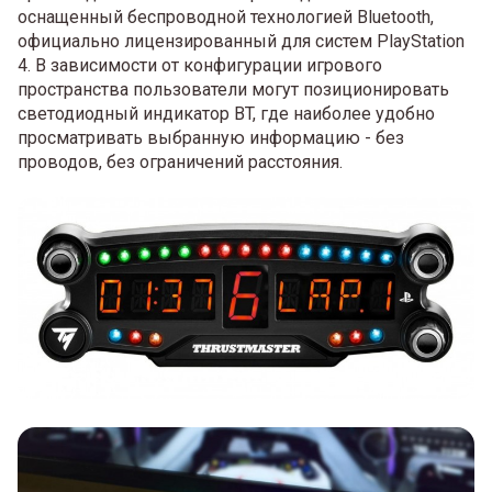
оснащенный беспроводной технологией Bluetooth,
официально лицензированный для систем PlayStation
4. В зависимости от конфигурации игрового
пространства пользователи могут позиционировать
светодиодный индикатор BT, где наиболее удобно
просматривать выбранную информацию - без
проводов, без ограничений расстояния.