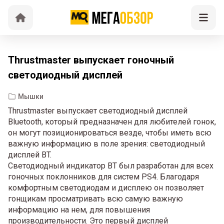
Thrustmaster выпускает гоночный
светодиодный дисплей
Мышки
Thrustmaster выпускает светодиодный дисплей
Bluetooth, который предназначен для любителей гонок,
он могут позиционироваться везде, чтобы иметь всю
важную информацию в поле зрения: светодиодный
дисплей BT.
Светодиодный индикатор BT был разработан для всех
гоночных поклонников для систем PS4. Благодаря
комфортным светодиодам и дисплею он позволяет
гонщикам просматривать всю самую важную
информацию на нем, для повышения
производительности. Это первый дисплей