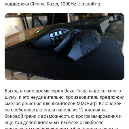
поддержка Chroma Razer, 1000Hz Ultrapolling
Выход в свое время серии Razer Naga наделал много
шуму, и это неудивительно, производитель предложил
смелое решение для любителей ММО-игр. Ключевой
ее особенностью стала панель из 12 кнопок на
боковой грани с возможностью программирования и
еще три дополнительных панелей с наиболее
подходящем расположением и функциональностью