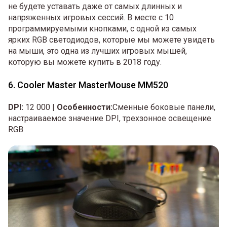
не будете уставать даже от самых длинных и
напряженных игровых сессий. В месте с 10
программируемыми кнопками, с одной из самых
ярких RGB светодиодов, которые мы можете увидеть
на мыши, это одна из лучших игровых мышей,
которую вы можете купить в 2018 году.
6. Cooler Master MasterMouse MM520
DPI:
12 000 |
Особенности:
Сменные боковые панели,
настраиваемое значение DPI, трехзонное освещение
RGB