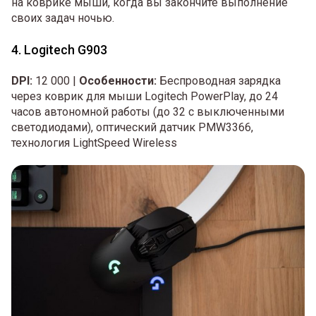
на коврике мыши, когда вы закончите выполнение
своих задач ночью.
4. Logitech G903
DPI:
12 000 |
Особенности:
Беспроводная зарядка
через коврик для мыши Logitech PowerPlay, до 24
часов автономной работы (до 32 с выключенными
светодиодами), оптический датчик PMW3366,
технология LightSpeed Wireless