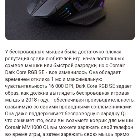
У беспроводных мышей была достаточно плохая
репутация среди любителей игр, из-за постоянных
срывов мышки или быстрой разрядки, но с Corsair
Dark Core RGB SE - все изменилось. Она обладает
временем отклика 1 мс и максимальную
чувствительность 16 000 DPI, Dark Core RGB SE задает
образ, как должна выглядеть беспроводная игровая
мышь в 2018 году, - обеспечивая производительность,
сравнимую со своими проводными соплеменниками.
Она даже поддерживает беспроводную зарядку Qi,
что означает что, если вы возьмете коврик для мыши
Corsair MM1000 Qi, вы можете заряжать свой телефон
во время игры, а затем заряжать свою мышь прямо