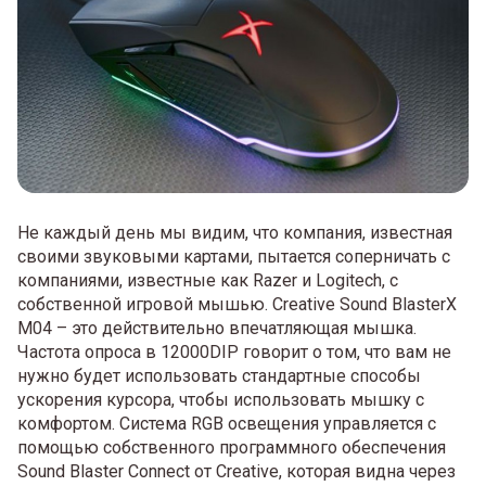
Не каждый день мы видим, что компания, известная
своими звуковыми картами, пытается соперничать с
компаниями, известные как Razer и Logitech, с
собственной игровой мышью. Creative Sound BlasterX
M04 – это действительно впечатляющая мышка.
Частота опроса в 12000DIP говорит о том, что вам не
нужно будет использовать стандартные способы
ускорения курсора, чтобы использовать мышку с
комфортом. Система RGB освещения управляется с
помощью собственного программного обеспечения
Sound Blaster Connect от Creative, которая видна через