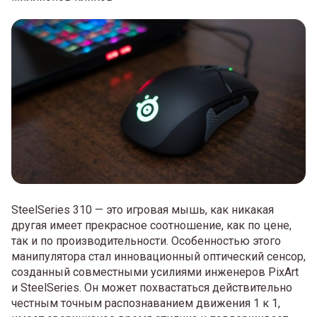
SteelSeries 310 — это игровая мышь, как никакая
другая имеет прекрасное соотношение, как по цене,
так и по производительности. Особенностью этого
манипулятора стал инновационный оптический сенсор,
созданный совместными усилиями инженеров PixArt
и SteelSeries. Он может похвастаться действительно
честным точным распознаванием движения 1 к 1,