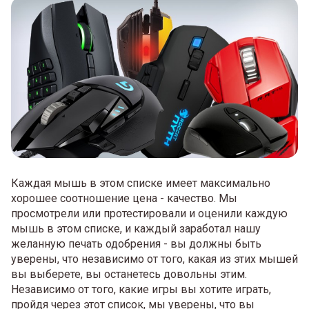
Каждая мышь в этом списке имеет максимально
хорошее соотношение цена - качество. Мы
просмотрели или протестировали и оценили каждую
мышь в этом списке, и каждый заработал нашу
желанную печать одобрения - вы должны быть
уверены, что независимо от того, какая из этих мышей
вы выберете, вы останетесь довольны этим.
Независимо от того, какие игры вы хотите играть,
пройдя через этот список, мы уверены, что вы