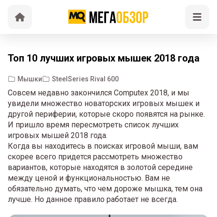
Топ 10 лучших игровых мышек 2018 года
Мышки
SteelSeries Rival 600
Совсем недавно закончился Computex 2018, и мы
увидели множество новаторских игровых мышек и
другой периферии, которые скоро появятся на рынке.
И пришло время пересмотреть список лучших
игровых мышей 2018 года.
Когда вы находитесь в поисках игровой мыши, вам
скорее всего придется рассмотреть множество
вариантов, которые находятся в золотой середине
между ценой и функциональностью. Вам не
обязательно думать, что чем дороже мышка, тем она
лучше. Но данное правило работает не всегда.