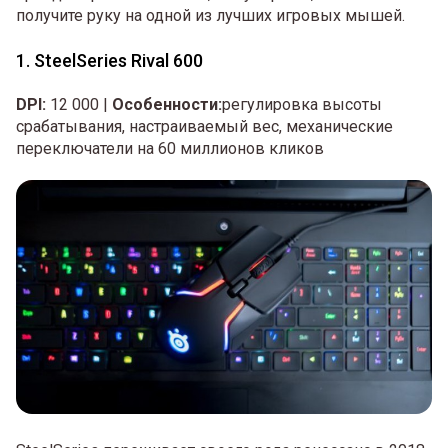
получите руку на одной из лучших игровых мышей.
1. SteelSeries Rival 600
DPI:
12 000 |
Особенности:
регулировка высоты
срабатывания, настраиваемый вес, механические
переключатели на 60 миллионов кликов