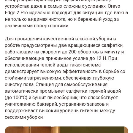
устройства даже в самых сложных условиях. Qrevo
Edge 2 Pro идеально подходит для ситуаций, где важна
не только видимая чистота, но и бережный уход за
различными поверхностями.
Для проведения качественной влажной уборки в
роботе предусмотрены две вращающиеся салфетки,
работающие на скорости до 200 оборотов в минуту и
обеспечивающие прижимное усилие до 12 Н. При
использовании теплой воды такая система
демонстрирует высокую эффективность в борьбе со
стойкими загрязнениями, обеспечивая глубокую
очистку пола. Станция для самообслуживания
автоматически промывает салфетки горячей водой
(до 100°C) и сушит пылесборник, что способствует
уничтожению бактерий, устранению запахов и
поддерживает высокий уровень гигиены между
сессиями уборки.