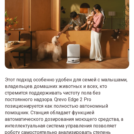
Этот подход особенно удобен для семей с малышами,
владельцев домашних животных и всех, кто
стремится поддерживать чистоту пола без
постоянного надзора. Qrevo Edge 2 Pro
позиционируется как полностью автономный
помощник. Станция обладает функцией
автоматического дозирования моющего средства, а
интеллектуальная система управления позволяет
роботу самостоятельно анализировать степень