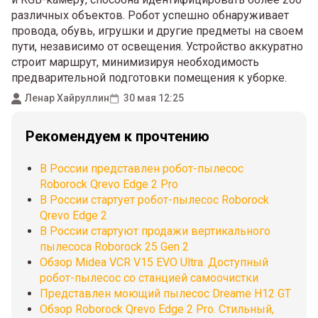
различных объектов. Робот успешно обнаруживает
провода, обувь, игрушки и другие предметы на своем
пути, независимо от освещения. Устройство аккуратно
строит маршрут, минимизируя необходимость
предварительной подготовки помещения к уборке.
Ленар Хайруллин
30 мая 12:25
Рекомендуем к прочтению
В России представлен робот-пылесос
Roborock Qrevo Edge 2 Pro
В России стартует робот-пылесос Roborock
Qrevo Edge 2
В России стартуют продажи вертикального
пылесоса Roborock 25 Gen 2
Обзор Midea VCR V15 EVO Ultra. Доступный
робот-пылесос со станцией самоочистки
Представлен моющий пылесос Dreame H12 GT
Обзор Roborock Qrevo Edge 2 Pro. Стильный,