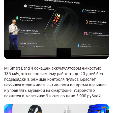
Mi Smart Band 4 оснащен аккумулятором емкостью
135 мАч, что позволяет ему работать до 20 дней без
подзарядки в режиме контроля пульса. Браслет
научился отслеживать активности во время плавания
и управлять музыкой на смартфоне. Устройство
появится в магазинах 9 июля по цене 2 990 рублей.