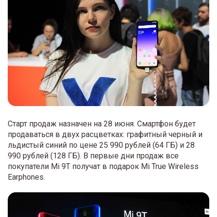
Старт продаж назначен на 28 июня. Смартфон будет
продаваться в двух расцветках: графитный черный и
льдистый синий по цене 25 990 рублей (64 ГБ) и 28
990 рублей (128 ГБ). В первые дни продаж все
покупатели Mi 9T получат в подарок Mi True Wireless
Earphones.