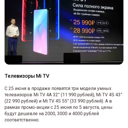
Телевизоры Mi TV
С 25 июня в продаже появятся три модели умных
телевизоров Mi TV 4A 32” (11 990 рублей), Mi TV 4S 43”
(22 990 рублей) и Mi TV 4S 55” (33 990 рублей). А в
рамках промо-акции с 25 июня по 5 августа, цены
будут дешевле на 2000, 3000 и 4000 рублей
соответственно.