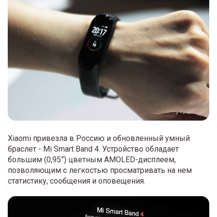
Xiaomi привезла в Россию и обновленный умный
браслет - Mi Smart Band 4. Устройство обладает
большим (0,95”) цветным AMOLED-дисплеем,
позволяющим с легкостью просматривать на нем
статистику, сообщения и оповещения.