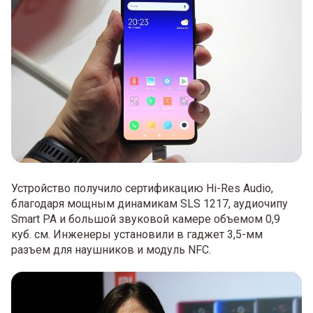
Устройство получило сертификацию Hi-Res Audio,
благодаря мощным динамикам SLS 1217, аудиочипу
Smart PA и большой звуковой камере объемом 0,9
куб. см. Инженеры установили в гаджет 3,5-мм
разъем для наушников и модуль NFC.