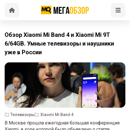
Обзор Xiaomi Mi Band 4 и Xiaomi Mi 9T
6/64GB. Умные телевизоры и наушники
уже в России
Телевизоры
Xiaomi Mi Band 4
В Москве прошла ежегодная большая конференция
Xiaomi, в ходе которой было объявлено о старте