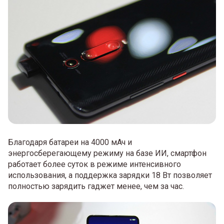
Благодаря батареи на 4000 мАч и
энергосберегающему режиму на базе ИИ, смартфон
работает более суток в режиме интенсивного
использования, а поддержка зарядки 18 Вт позволяет
полностью зарядить гаджет менее, чем за час.