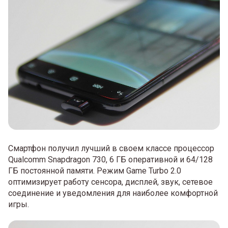
Смартфон получил лучший в своем классе процессор
Qualcomm Snapdragon 730, 6 ГБ оперативной и 64/128
ГБ постоянной памяти. Режим Game Turbo 2.0
оптимизирует работу сенсора, дисплей, звук, сетевое
соединение и уведомления для наиболее комфортной
игры.