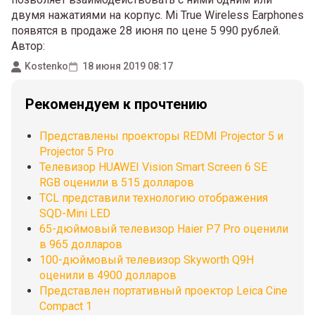
двумя нажатиями на корпус. Mi True Wireless Earphones
появятся в продаже 28 июня по цене 5 990 рублей.
Автор:
Kostenko
18 июня 2019 08:17
Рекомендуем к прочтению
Представлены проекторы REDMI Projector 5 и
Projector 5 Pro
Телевизор HUAWEI Vision Smart Screen 6 SE
RGB оценили в 515 долларов
TCL представили технологию отображения
SQD-Mini LED
65-дюймовый телевизор Haier P7 Pro оценили
в 965 долларов
100-дюймовый телевизор Skyworth Q9H
оценили в 4900 долларов
Представлен портативный проектор Leica Cine
Compact 1