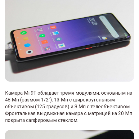
Камера Mi 9T обладает тремя модулями: основным на
48 Мп (размом 1/2"), 13 Мп с широкоугольным
объективом (125 градусов) и 8 Мп с телеобъективом.
Фронтальная выдвижная камера с матрицей на 20 Мп
покрыта сапфировым стеклом.