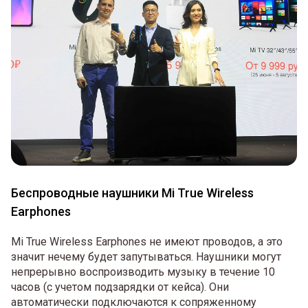
Беспроводные наушники Mi True Wireless
Earphones
Mi True Wireless Earphones не имеют проводов, а это
значит нечему будет запутываться. Наушники могут
непрерывно воспроизводить музыку в течение 10
часов (с учетом подзарядки от кейса). Они
автоматически подключаются к сопряженному