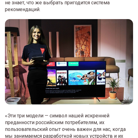
не знает, что же выбрать пригодится система
рекомендаций.
«Эти три модели — символ нашей искренней
преданности российским потребителям, их
пользовательский опыт очень важен для нас, когда
мы занимаемся разработкой новых устройств и их