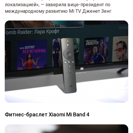
локализацией», — заверила вице-президент по
международному развитию Mi TV Дженет Зенг.
Фитнес-браслет Xiaomi Mi Band 4