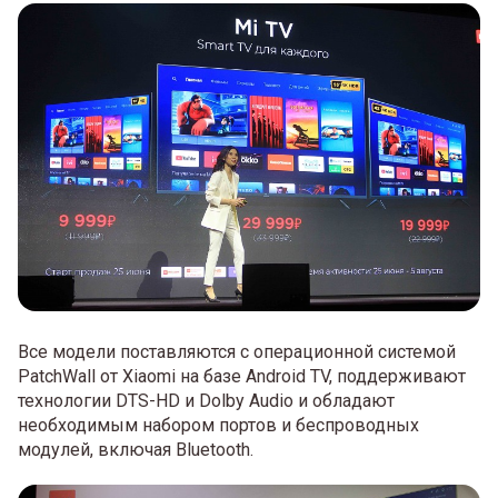
Все модели поставляются с операционной системой
PatchWall от Xiaomi на базе Android TV, поддерживают
технологии DTS-HD и Dolby Audio и обладают
необходимым набором портов и беспроводных
модулей, включая Bluetooth.