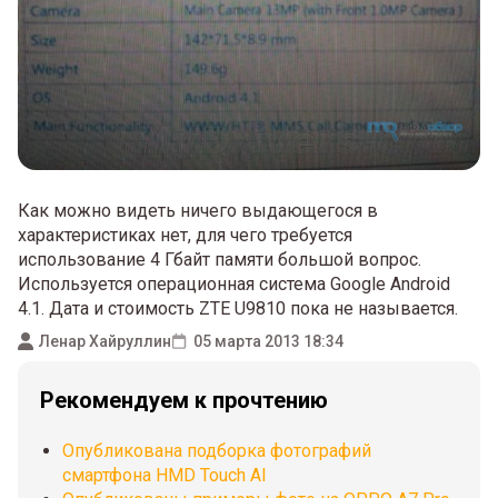
Как можно видеть ничего выдающегося в
характеристиках нет, для чего требуется
использование 4 Гбайт памяти большой вопрос.
Используется операционная система Google Android
4.1. Дата и стоимость ZTE U9810 пока не называется.
Ленар Хайруллин
05 марта 2013 18:34
Рекомендуем к прочтению
Опубликована подборка фотографий
смартфона HMD Touch AI