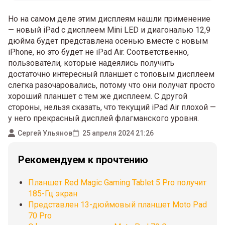
Но на самом деле этим дисплеям нашли применение
— новый iPad с дисплеем Mini LED и диагональю 12,9
дюйма будет представлена осенью вместе с новым
iPhone, но это будет не iPad Air. Соответственно,
пользователи, которые надеялись получить
достаточно интересный планшет с топовым дисплеем
слегка разочаровались, потому что они получат просто
хороший планшет с тем же дисплеем. С другой
стороны, нельзя сказать, что текущий iPad Air плохой —
у него прекрасный дисплей флагманского уровня.
Сергей Ульянов
25 апреля 2024 21:26
Рекомендуем к прочтению
Планшет Red Magic Gaming Tablet 5 Pro получит
185-Гц экран
Представлен 13-дюймовый планшет Moto Pad
70 Pro