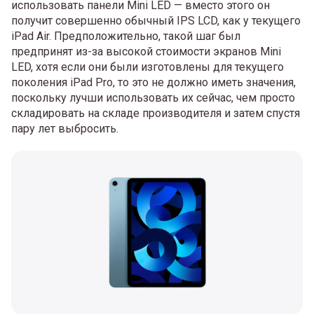
использовать панели Mini LED — вместо этого он
получит совершенно обычный IPS LCD, как у текущего
iPad Air. Предположительно, такой шаг был
предпринят из-за высокой стоимости экранов Mini
LED, хотя если они были изготовлены для текущего
поколения iPad Pro, то это не должно иметь значения,
поскольку лучши использовать их сейчас, чем просто
складировать на складе производителя и затем спустя
пару лет выбросить.