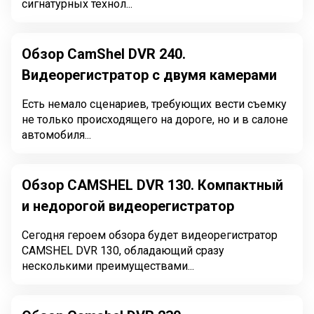
сигнатурных технол...
Обзор CamShel DVR 240.
Видеорегистратор с двумя камерами
Есть немало сценариев, требующих вести съемку
не только происходящего на дороге, но и в салоне
автомобиля...
Обзор CAMSHEL DVR 130. Компактный
и недорогой видеорегистратор
Сегодня героем обзора будет видеорегистратор
CAMSHEL DVR 130, обладающий сразу
несколькими преимуществами...