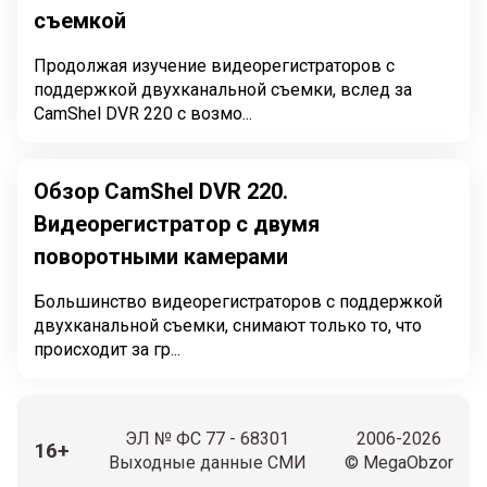
съемкой
Продолжая изучение видеорегистраторов с
поддержкой двухканальной съемки, вслед за
CamShel DVR 220 с возмо...
Обзор CamShel DVR 220.
Видеорегистратор с двумя
поворотными камерами
Большинство видеорегистраторов с поддержкой
двухканальной съемки, снимают только то, что
происходит за гр...
ЭЛ № ФС 77 - 68301
2006-2026
16+
Выходные данные СМИ
© MegaObzor