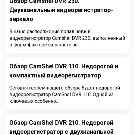
Обзор Camshel DVR 230.
Двухканальный видеорегистратор-
зеркало
В наше распоряжение попал новый
видеорегистратор Camshel DVR 230, выполненный
в форм-факторе салонного зе...
Обзор CamShel DVR 110. Недорогой и
компактный видеорегистратор
Сегодня героем нашего обзора будет недорогой
видеорегистратор CamShel DVR 110. Одной из
ключевых особенно...
Обзор CamShel DVR 210. Недорогой
видеорегистратор с двухканальной