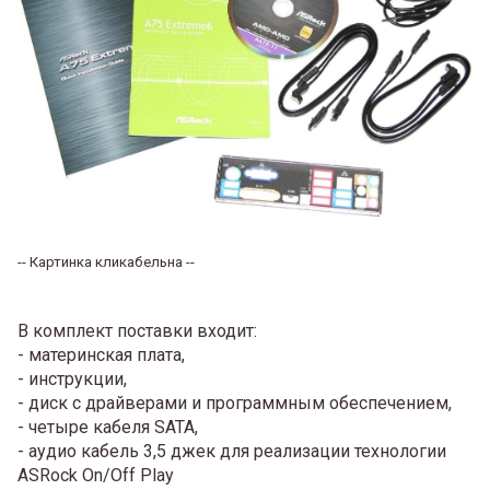
-- Картинка кликабельна --
В комплект поставки входит:
- материнская плата,
- инструкции,
- диск с драйверами и программным обеспечением,
- четыре кабеля SATA,
- аудио кабель 3,5 джек для реализации технологии
ASRock On/Off Play