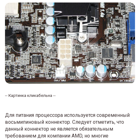
-- Картинка кликабельна --
Для питания процессора используется современный
восьмипиновый коннектор. Следует отметить, что
данный коннектор не является обязательным
требованием для компании AMD, но многие