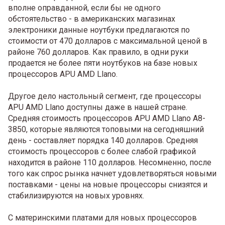
вполне оправданной, если бы не одного
обстоятельство - в американских магазинах
электроники данные ноутбуки предлагаются по
стоимости от 470 долларов с максимальной ценой в
районе 760 долларов. Как правило, в одни руки
продается не более пяти ноутбуков на базе новых
процессоров APU AMD Llano.
Другое дело настольный сегмент, где процессоры
APU AMD Llano доступны даже в нашей стране.
Средняя стоимость процессоров APU AMD Llano A8-
3850, которые являются топовыми на сегодняшний
день - составляет порядка 140 долларов. Средняя
стоимость процессоров с более слабой графикой
находится в районе 110 долларов. Несомненно, после
того как спрос рынка начнет удовлетворяться новыми
поставками - цены на новые процессоры снизятся и
стабилизируются на новых уровнях.
С материнскими платами для новых процессоров