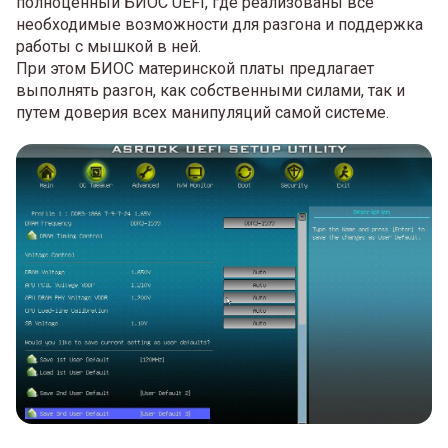
полноценный БИОС UEFI, где реализованы все
необходимые возможности для разгона и поддержка
работы с мышкой в ней.
При этом БИОС материнской платы предлагает
выполнять разгон, как собственными силами, так и
путем доверия всех манипуляций самой системе.