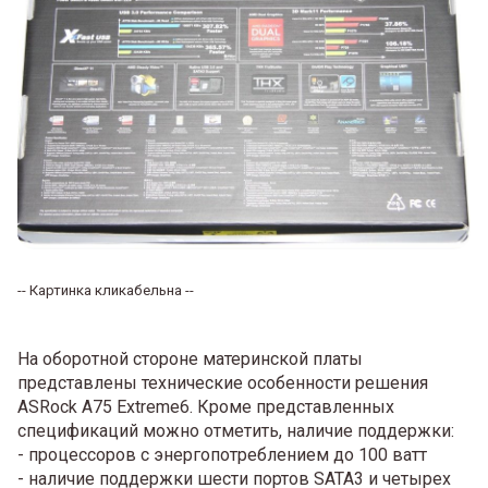
-- Картинка кликабельна --
На оборотной стороне материнской платы
представлены технические особенности решения
ASRock A75 Extreme6. Кроме представленных
спецификаций можно отметить, наличие поддержки:
- процессоров с энергопотреблением до 100 ватт
- наличие поддержки шести портов SATA3 и четырех