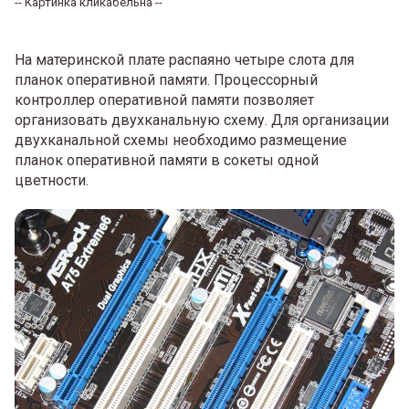
-- Картинка кликабельна --
На материнской плате распаяно четыре слота для
планок оперативной памяти. Процессорный
контроллер оперативной памяти позволяет
организовать двухканальную схему. Для организации
двухканальной схемы необходимо размещение
планок оперативной памяти в сокеты одной
цветности.