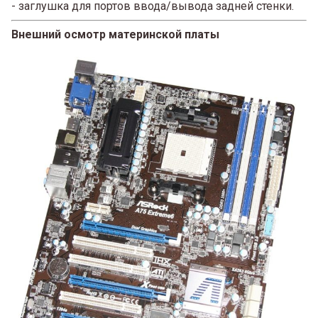
- заглушка для портов ввода/вывода задней стенки.
Внешний осмотр материнской платы