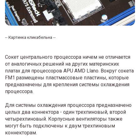
-- Картинка кликабельна --
Сокет центрального процессора ничем не отличается
от аналогичных решений на других материнских
платах для процессоров APU AMD Llano. Вокруг сокета
FM1 размещены пластмассовые пластины, которые
предназначены для крепления системы охлаждения
процессора.
Для системы охлаждения процессора предназначено
целых два коннектора - один трехпиновый, второй
четырехпиновый. Корпусные вентиляторы также
могут быть подключены к двум трехпиновым
коннекторам.