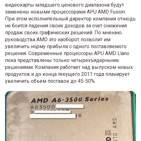
видеокарты младшего ценового диапазона будут
заменены новыми процессорами APU AMD Fusion.
При этом исполнительный директор компании отнюдь
не боится падения своих доходов за счет снижения
продаж своих графических решений. По мнению
руководства AMD это наоборот позволит им
увеличить норму прибыли с одного поставляемого
решения. Современные процессоры APU AMD Llano
пока представлены только четырехъядерными
решениями. Компания работает над выпуском новых
продуктов и до конца текущего 2011 года планирует
увеличить объем поставок до 45-50%.