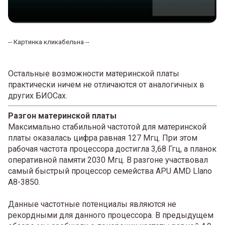
-- Картинка кликабельна --
Остальные возможности материнской платы
практически ничем не отличаются от аналогичных в
других БИОСах.
Разгон материнской платы
Максимально стабильной частотой для материнской
платы оказалась цифра равная 127 Мгц. При этом
рабочая частота процессора достигла 3,68 Ггц, а планок
оперативной памяти 2030 Мгц. В разгоне участвовал
самый быстрый процессор семейства APU AMD Llano
A8-3850.
Данные частотные потенциалы являются не
рекордными для данного процессора. В предыдущем