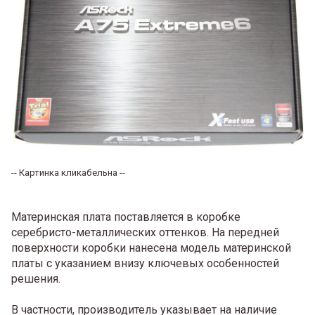
-- Картинка кликабельна --
Материнская плата поставляется в коробке
серебристо-металлических оттенков. На передней
поверхности коробки нанесена модель материнской
платы с указанием внизу ключевых особенностей
решения.
В частности, производитель указывает на наличие