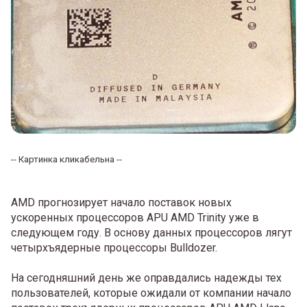
-- Картинка кликабельна --
AMD прогнозирует начало поставок новых
ускоренных процессоров APU AMD Trinity уже в
следующем году. В основу данных процессоров лягут
четырхъядерные процессоры Bulldozer.
На сегодняшний день же оправдались надежды тех
пользователей, которые ожидали от компании начало