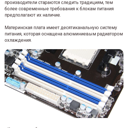
производители стараются следить традициям, тем
более современные требования к блокам питания
предполагают их наличие.
Материнская плата имеет десятиканальную систему
питания, которая оснащена алюминиевым радиатором
охлаждения.