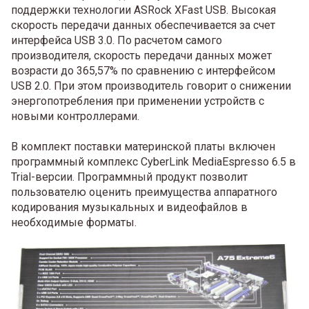
поддержки технологии ASRock XFast USB. Высокая
скорость передачи данных обеспечивается за счет
интерфейса USB 3.0. По расчетом самого
производителя, скорость передачи данных может
возрасти до 365,57% по сравнению с интерфейсом
USB 2.0. При этом производитель говорит о снижении
энергопотребления при применении устройств с
новыми контроллерами.
В комплект поставки материнской платы включен
программный комплекс CyberLink MediaEspresso 6.5 в
Trial-версии. Программный продукт позволит
пользователю оценить преимущества аппаратного
кодирования музыкальных и видеофайлов в
необходимые форматы.