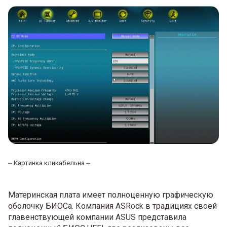
-- Картинка кликабельна --
Материнская плата имеет полноценную графическую
оболочку БИОСа. Компания ASRock в традициях своей
главенствующей компании ASUS представила