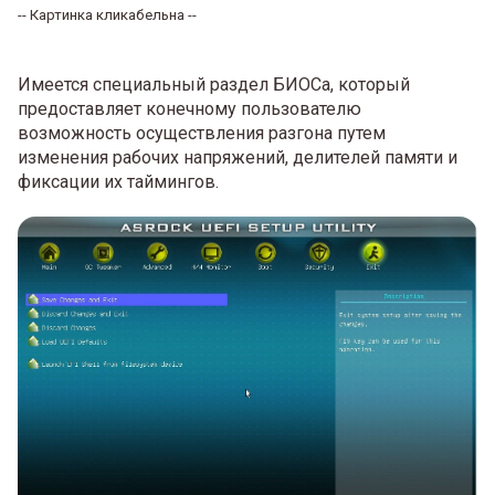
-- Картинка кликабельна --
Имеется специальный раздел БИОСа, который
предоставляет конечному пользователю
возможность осуществления разгона путем
изменения рабочих напряжений, делителей памяти и
фиксации их таймингов.