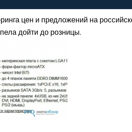
ринга цен и предложений на российск
спела дойти до розницы.