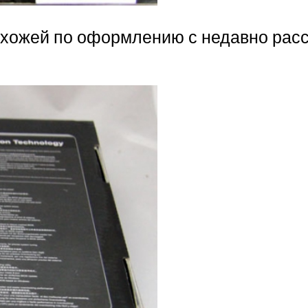
, схожей по оформлению с недавно рас