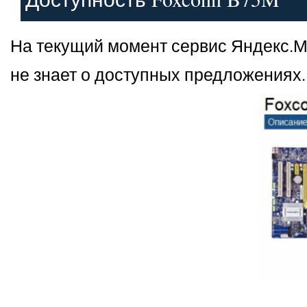
На текущий момент сервис Яндекс.М
не знает о доступных предложениях.