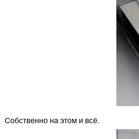
Собственно на этом и всё.