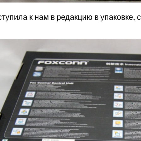
ступила к нам в редакцию в упаковке