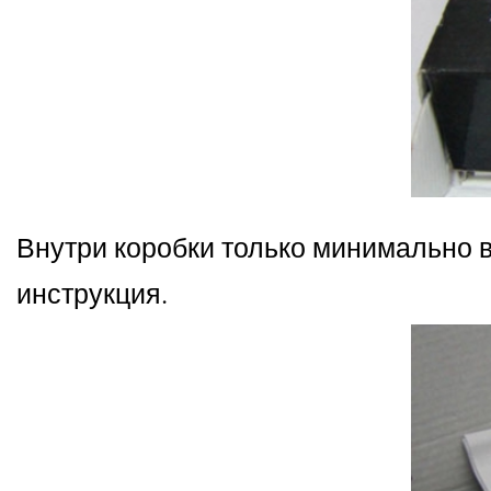
Внутри коробки только минимально в
инструкция.