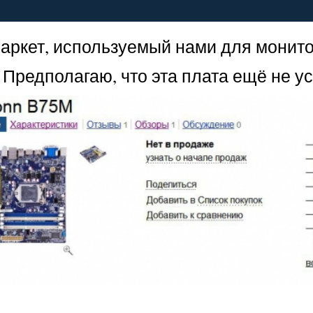
аркет, используемый нами для монито
 Предполагаю, что эта плата ещё не у