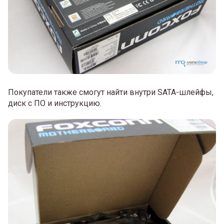
Покупатели также смогут найти внутри SATA-шлейфы,
диск с ПО и инструкцию.