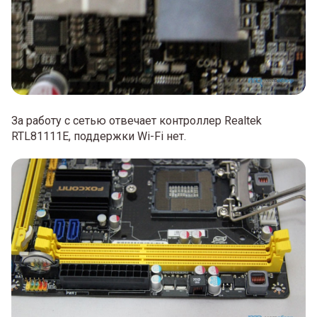
За работу с сетью отвечает контроллер Realtek
RTL81111Е, поддержки Wi-Fi нет.