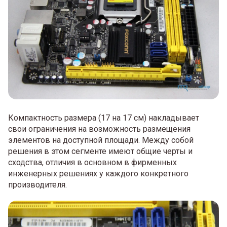
Компактность размера (17 на 17 см) накладывает
свои ограничения на возможность размещения
элементов на доступной площади. Между собой
решения в этом сегменте имеют общие черты и
сходства, отличия в основном в фирменных
инженерных решениях у каждого конкретного
производителя.