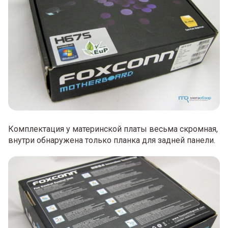
Комплектация у материнской платы весьма скромная,
внутри обнаружена только планка для задней панели.