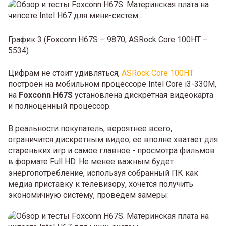
График 3 (Foxconn H67S – 9870; ASRock Core 100HT –
5534)
Цифрам не стоит удивляться,
ASRock Core 100HT
построен на мобильном процессоре Intel Core i3-330M,
на
Foxconn H67S
установлена дискретная видеокарта
и полноценный процессор.
В реальности покупатель, вероятнее всего,
ограничится дискретным видео, ее вполне хватает для
стареньких игр и самое главное - просмотра фильмов
в формате Full HD. Не менее важным будет
энергопотребление, используя собранный ПК как
медиа приставку к телевизору, хочется получить
экономичную систему, проведем замеры: