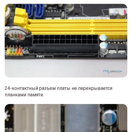
24-контактный разъем платы не перекрывается
планками памяти.