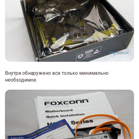
Внутри обнаружено все только минимально
необходимое.