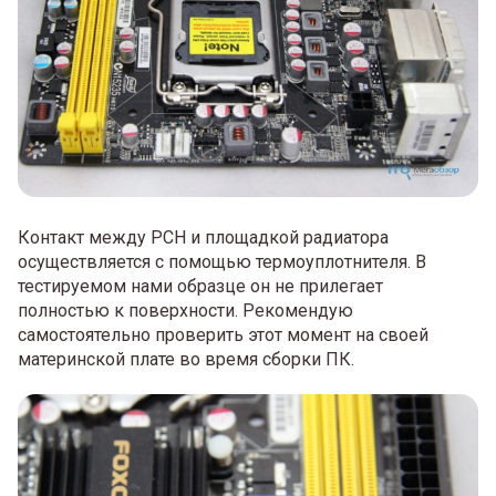
Контакт между PCH и площадкой радиатора
осуществляется с помощью термоуплотнителя. В
тестируемом нами образце он не прилегает
полностью к поверхности. Рекомендую
самостоятельно проверить этот момент на своей
материнской плате во время сборки ПК.