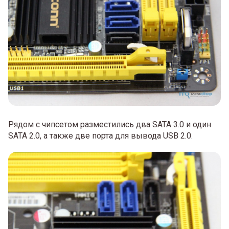
Рядом с чипсетом разместились два SATA 3.0 и один
SATA 2.0, а также две порта для вывода USB 2.0.