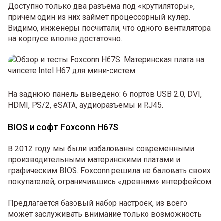
Доступно только два разъема под «крутиляторы»,
причем один из них займет процессорный кулер.
Видимо, инженеры посчитали, что одного вентилятора
на корпусе вполне достаточно.
На заднюю панель выведено: 6 портов USB 2.0, DVI,
HDMI, PS/2, eSATA, аудиоразъемы и RJ45.
BIOS и софт Foxconn H67S
В 2012 году мы были избалованы современными
производительными материнскими платами и
графическим BIOS. Foxconn решила не баловать своих
покупателей, ограничившись «древним» интерфейсом.
Предлагается базовый набор настроек, из всего
может заслуживать внимание только возможность