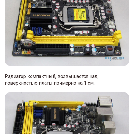
Радиатор компактный, возвышается над
поверхностью платы примерно на 1 см.