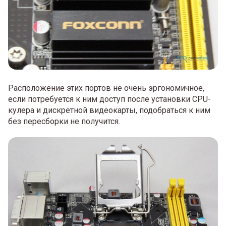
Расположение этих портов не очень эргономичное,
если потребуется к ним доступ после установки CPU-
кулера и дискретной видеокарты, подобраться к ним
без пересборки не получится.