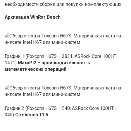
необходимости сборки или покупки комплектующих.
Архивация WinRar Bench
График 1 (Foxconn H67S – 2831; ASRock Core 100HT –
1471)
MaxxPI2 – производительность
математических операций
График 2 (Foxconn H67S – 540; ASRock Core 100HT –
345)
Cirebench 11.5