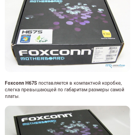
Foxconn H67S
поставляется в компактной коробке,
слегка превышающей по габаритам размеры самой
платы.