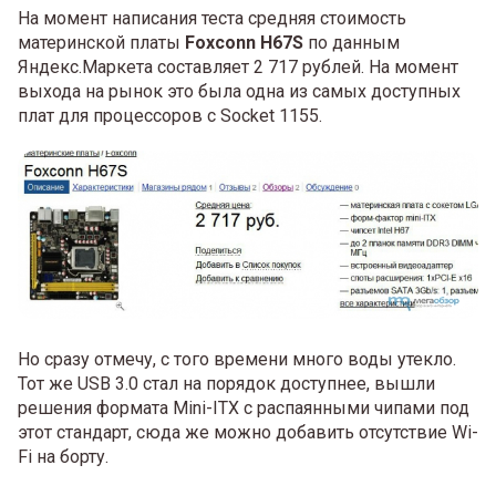
На момент написания теста средняя стоимость
материнской платы
Foxconn H67S
по данным
Яндекс.Маркета составляет 2 717 рублей. На момент
выхода на рынок это была одна из самых доступных
плат для процессоров с Socket 1155.
Но сразу отмечу, с того времени много воды утекло.
Тот же USB 3.0 стал на порядок доступнее, вышли
решения формата Mini-ITX с распаянными чипами под
этот стандарт, сюда же можно добавить отсутствие Wi-
Fi на борту.