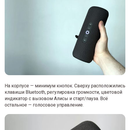
На корпусе — минимум кнопок. Сверху расположились
клавиши Bluetooth, регулировка громкости, цветовой
индикатор с вызовом Алисы и старт/пауза. Всё
остальное — голосовое управление.