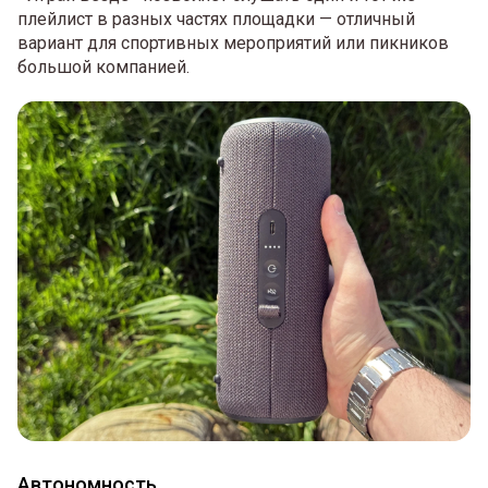
плейлист в разных частях площадки — отличный
вариант для спортивных мероприятий или пикников
большой компанией.
Автономность