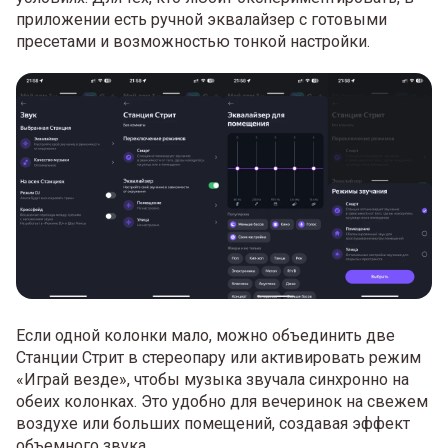
приложении есть ручной эквалайзер с готовыми
пресетами и возможностью тонкой настройки.
Если одной колонки мало, можно объединить две
Станции Стрит в стереопару или активировать режим
«Играй везде», чтобы музыка звучала синхронно на
обеих колонках. Это удобно для вечеринок на свежем
воздухе или больших помещений, создавая эффект
объемного звука.