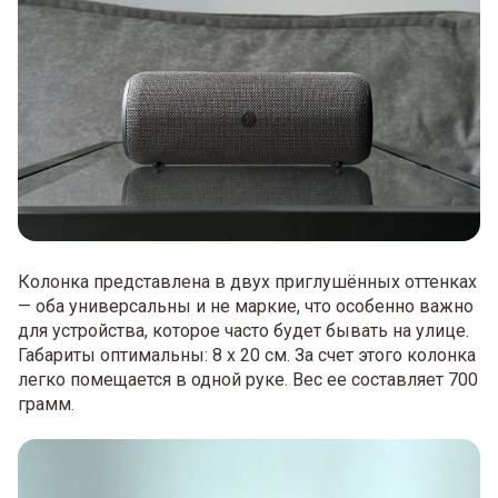
Колонка представлена в двух приглушённых оттенках
— оба универсальны и не маркие, что особенно важно
для устройства, которое часто будет бывать на улице.
Габариты оптимальны: 8 х 20 см. За счет этого колонка
легко помещается в одной руке. Вес ее составляет 700
грамм.