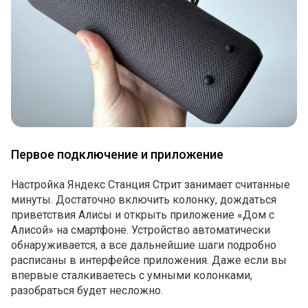
Первое подключение и приложение
Настройка Яндекс Станция Стрит занимает считанные
минуты. Достаточно включить колонку, дождаться
приветствия Алисы и открыть приложение «Дом с
Алисой» на смартфоне. Устройство автоматически
обнаруживается, а все дальнейшие шаги подробно
расписаны в интерфейсе приложения. Даже если вы
впервые сталкиваетесь с умными колонками,
разобраться будет несложно.