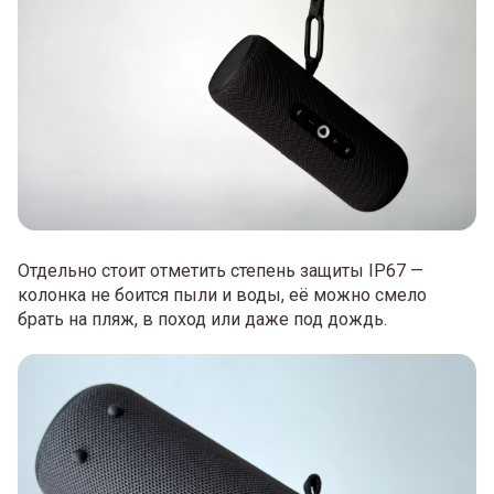
Отдельно стоит отметить степень защиты IP67 —
колонка не боится пыли и воды, её можно смело
брать на пляж, в поход или даже под дождь.