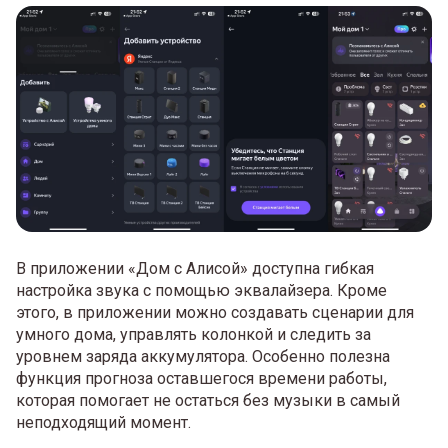
В приложении «Дом с Алисой» доступна гибкая
настройка звука с помощью эквалайзера. Кроме
этого, в приложении можно создавать сценарии для
умного дома, управлять колонкой и следить за
уровнем заряда аккумулятора. Особенно полезна
функция прогноза оставшегося времени работы,
которая помогает не остаться без музыки в самый
неподходящий момент.