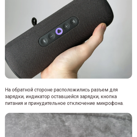
На обратной стороне расположились разъем для
зарядки, индикатор оставшейся зарядки, кнопка
питания и принудительное отключение микрофона.