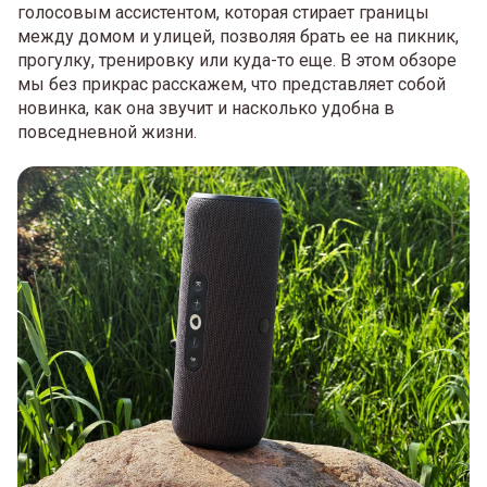
голосовым ассистентом, которая стирает границы
между домом и улицей, позволяя брать ее на пикник,
прогулку, тренировку или куда-то еще. В этом обзоре
мы без прикрас расскажем, что представляет собой
новинка, как она звучит и насколько удобна в
повседневной жизни.