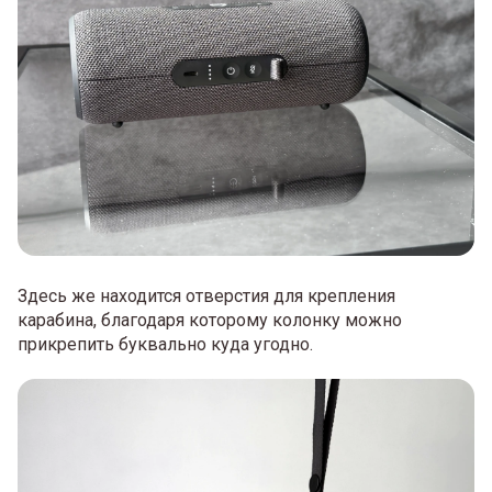
Здесь же находится отверстия для крепления
карабина, благодаря которому колонку можно
прикрепить буквально куда угодно.