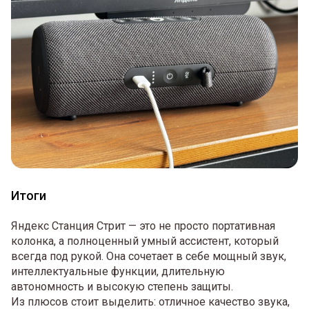
Итоги
Яндекс Станция Стрит — это не просто портативная
колонка, а полноценный умный ассистент, который
всегда под рукой. Она сочетает в себе мощный звук,
интеллектуальные функции, длительную
автономность и высокую степень защиты.
Из плюсов стоит выделить: отличное качество звука,