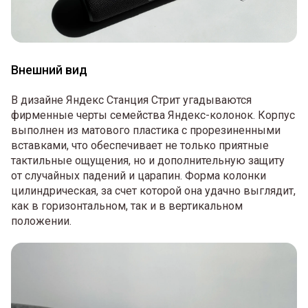
Внешний вид
В дизайне Яндекс Станция Стрит угадываются
фирменные черты семейства Яндекс-колонок. Корпус
выполнен из матового пластика с прорезиненными
вставками, что обеспечивает не только приятные
тактильные ощущения, но и дополнительную защиту
от случайных падений и царапин. Форма колонки
цилиндрическая, за счет которой она удачно выглядит,
как в горизонтальном, так и в вертикальном
положении.