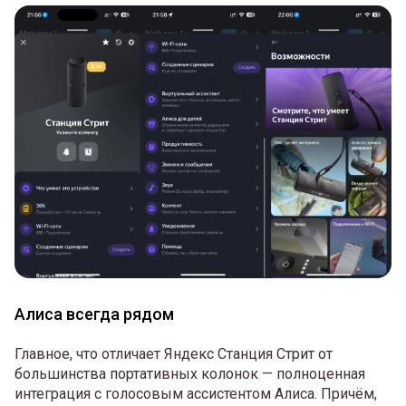
Алиса всегда рядом
Главное, что отличает Яндекс Станция Стрит от
большинства портативных колонок — полноценная
интеграция с голосовым ассистентом Алиса. Причём,