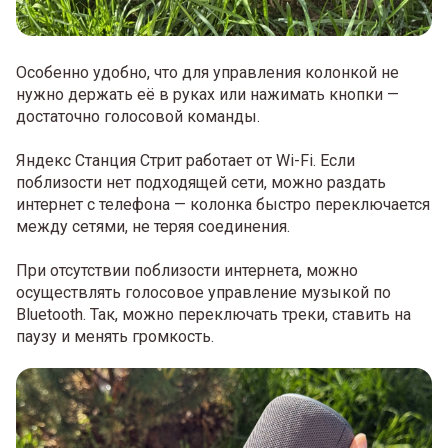
Особенно удобно, что для управления колонкой не
нужно держать её в руках или нажимать кнопки —
достаточно голосовой команды.
Яндекс Станция Стрит работает от Wi-Fi. Если
поблизости нет подходящей сети, можно раздать
интернет с телефона — колонка быстро переключается
между сетями, не теряя соединения.
При отсутствии поблизости интернета, можно
осуществлять голосовое управление музыкой по
Bluetooth. Так, можно переключать треки, ставить на
паузу и менять громкость.