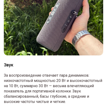
Звук
За воспроизведение отвечает пара динамиков:
низкочастотный мощностью 20 Вт и высокочастотный
на 10 Вт, суммарно 30 Вт — весьма впечатляющий
показатель для портативной колонки. Звук
сбалансированный, басы глубокие, а средние и
высокие частоты чистые и четкие.