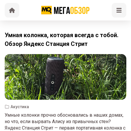
Умная колонка, которая всегда с тобой.
Обзор Яндекс Станция Стрит
Акустика
Умные колонки прочно обосновались в наших домах,
но что, если вырвать Алису из привычных стен?
Яндекс Станция Стрит — первая портативная колонка с