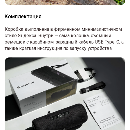
Комплектация
Коробка выполнена в фирменном минималистичном
стиле Яндекса. Внутри — сама колонка, съемный
ремешок с карабином, зарядный кабель USB Type-C, а
также краткая инструкция по запуску устройства.