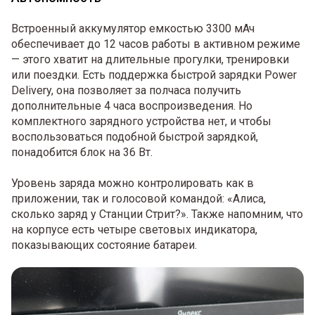
Встроенный аккумулятор емкостью 3300 мАч
обеспечивает до 12 часов работы в активном режиме
— этого хватит на длительные прогулки, тренировки
или поездки. Есть поддержка быстрой зарядки Power
Delivery, она позволяет за полчаса получить
дополнительные 4 часа воспроизведения. Но
комплектного зарядного устройства нет, и чтобы
воспользоваться подобной быстрой зарядкой,
понадобится блок на 36 Вт.
Уровень заряда можно контролировать как в
приложении, так и голосовой командой: «Алиса,
сколько заряд у Станции Стрит?». Также напомним, что
на корпусе есть четыре световых индикатора,
показывающих состояние батареи.