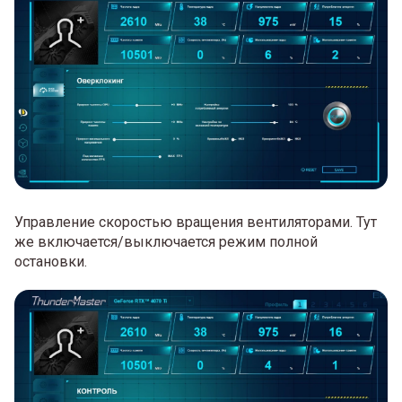
Управление скоростью вращения вентиляторами. Тут
же включается/выключается режим полной
остановки.