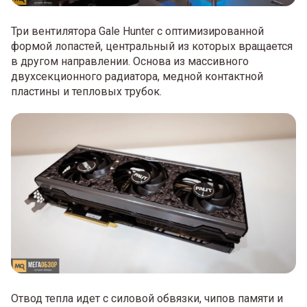
Три вентилятора Gale Hunter с оптимизированной
формой лопастей, центральный из которых вращается
в другом направлении. Основа из массивного
двухсекционного радиатора, медной контактной
пластины и тепловых трубок.
Отвод тепла идет с силовой обвязки, чипов памяти и