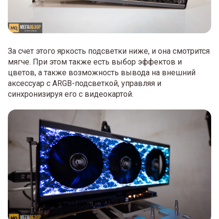
За счет этого яркость подсветки ниже, и она смотрится
мягче. При этом также есть выбор эффектов и
цветов, а также возможность вывода на внешний
аксессуар с ARGB-подсветкой, управляя и
синхронизируя его с видеокартой.