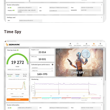
Time Spy