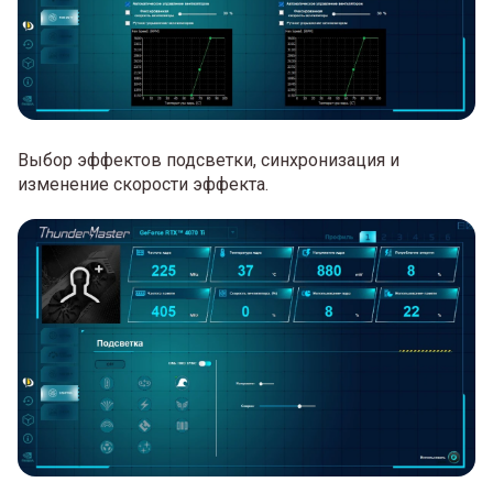
Выбор эффектов подсветки, синхронизация и
изменение скорости эффекта.