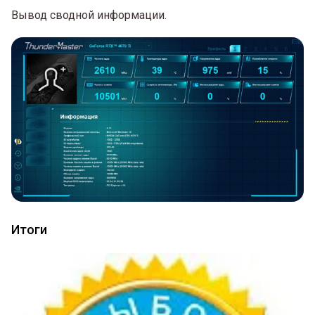
Вывод сводной информации.
Итоги