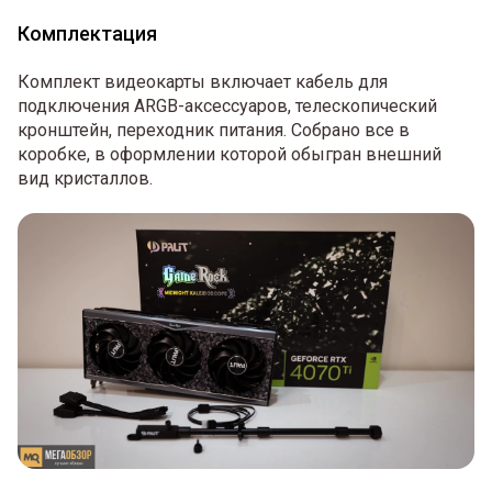
Комплектация
Комплект видеокарты включает кабель для
подключения ARGB-аксессуаров, телескопический
кронштейн, переходник питания. Собрано все в
коробке, в оформлении которой обыгран внешний
вид кристаллов.