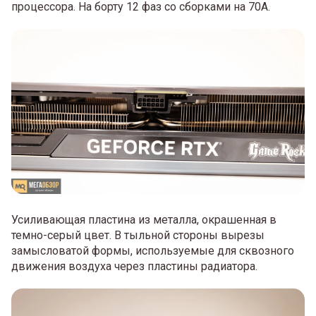
процессора. На борту 12 фаз со сборками на 70А.
Усиливающая пластина из металла, окрашенная в
темно-серый цвет. В тыльной стороны вырезы
замысловатой формы, используемые для сквозного
движения воздуха через пластины радиатора.