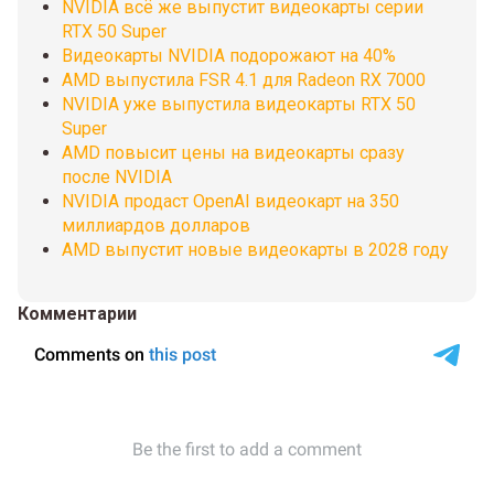
NVIDIA всё же выпустит видеокарты серии
RTX 50 Super
Видеокарты NVIDIA подорожают на 40%
AMD выпустила FSR 4.1 для Radeon RX 7000
NVIDIA уже выпустила видеокарты RTX 50
Super
AMD повысит цены на видеокарты сразу
после NVIDIA
NVIDIA продаст OpenAI видеокарт на 350
миллиардов долларов
AMD выпустит новые видеокарты в 2028 году
Комментарии