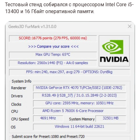
Тестовый стенд собирался с процессором Intel Core i5-
13400 и 16 Гбайт оперативной памяти.