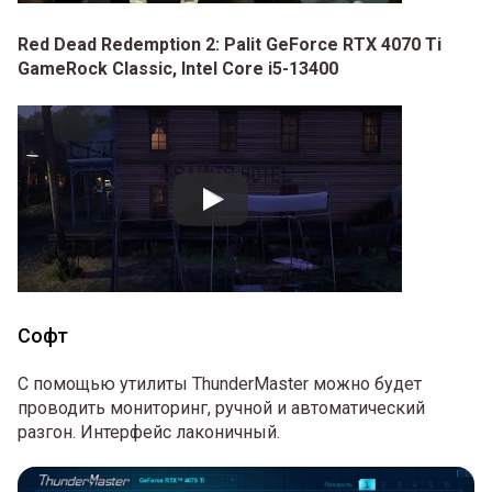
Red Dead Redemption 2: Palit GeForce RTX 4070 Ti
GameRock Classic, Intel Core i5-13400
Софт
С помощью утилиты ThunderMaster можно будет
проводить мониторинг, ручной и автоматический
разгон. Интерфейс лаконичный.