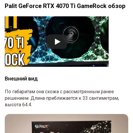
Palit GeForce RTX 4070 Ti GameRock обзор
Внешний вид
По габаритам она схожа с рассмотренным ранее
решением. Длина приближается к 33 сантиметрам,
высота 64.4.