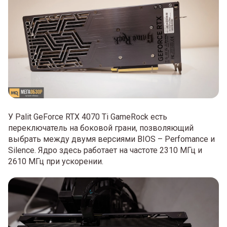
У Palit GeForce RTX 4070 Ti GameRock есть
переключатель на боковой грани, позволяющий
выбрать между двумя версиями BIOS – Perfomance и
Silence. Ядро здесь работает на частоте 2310 МГц и
2610 МГц при ускорении.