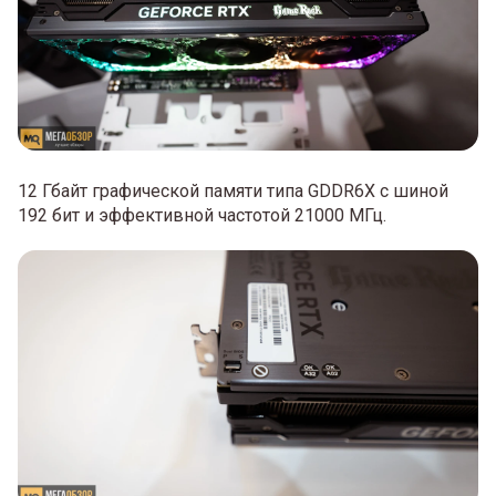
12 Гбайт графической памяти типа GDDR6X с шиной
192 бит и эффективной частотой 21000 МГц.