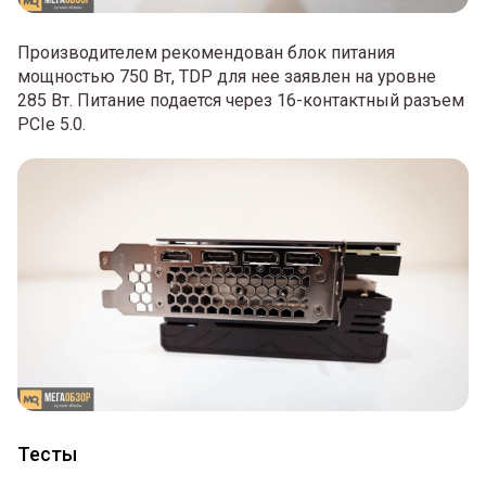
Производителем рекомендован блок питания
мощностью 750 Вт, TDP для нее заявлен на уровне
285 Вт. Питание подается через 16-контактный разъем
PCIe 5.0.
Тесты