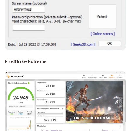
FireStrike Extreme