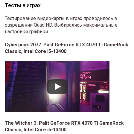
Тесты в играх
Тестирование видеокарты в играх проводилось в
разрешении Quad HD. Выбирались максимальные
настройки графики.
Cyberpunk 2077: Palit GeForce RTX 4070 Ti GameRock
Classic, Intel Core i5-13400
The Witcher 3: Palit GeForce RTX 4070 Ti GameRock
Classic, Intel Core i5-13400