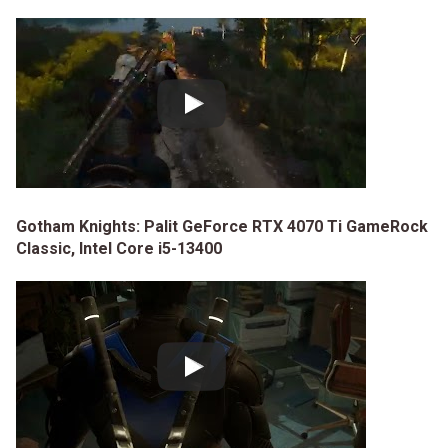
Gotham Knights: Palit GeForce RTX 4070 Ti GameRock
Classic, Intel Core i5-13400