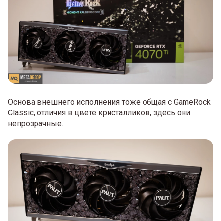
Основа внешнего исполнения тоже общая с GameRock
Classic, отличия в цвете кристалликов, здесь они
непрозрачные.