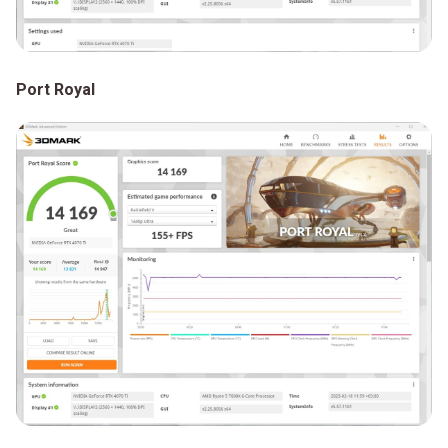
Port Royal