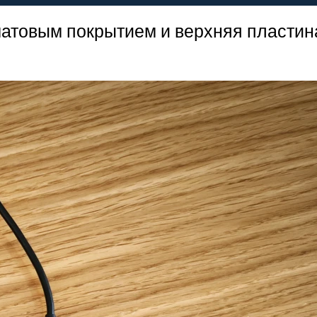
матовым покрытием и верхняя пластин