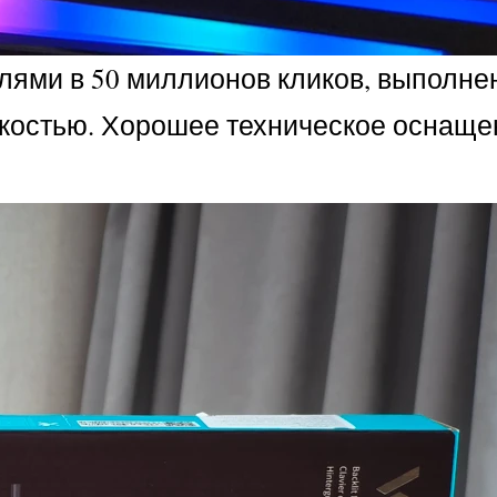
ями в 50 миллионов кликов, выполнен
яркостью. Хорошее техническое оснаще