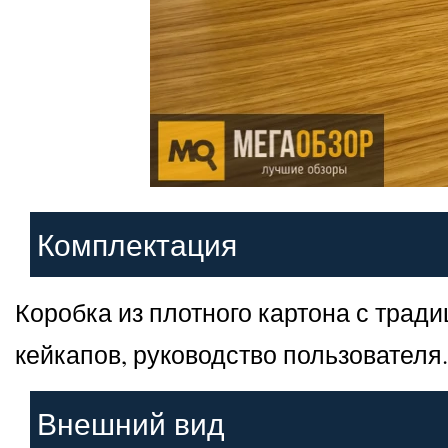
Комплектация
Коробка из плотного картона с тра
кейкапов, руководство пользователя.
Внешний вид