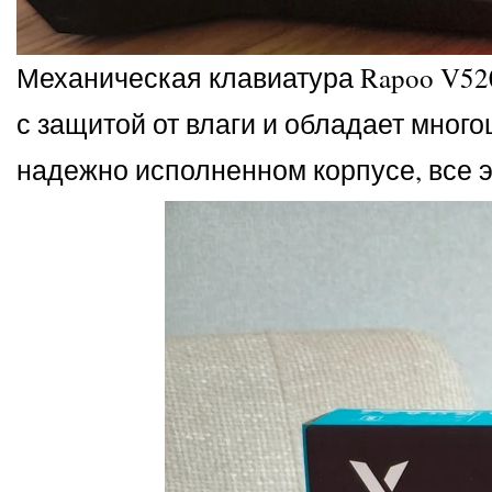
Механическая клавиатура Rapoo V52
с защитой от влаги и обладает мног
надежно исполненном корпусе, все 