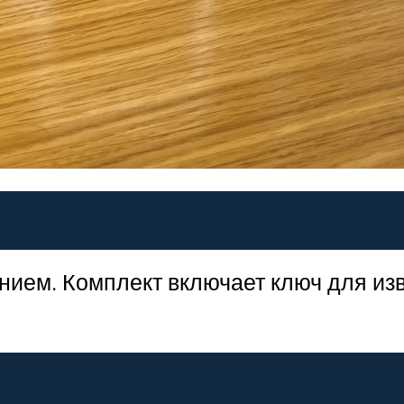
нием. Комплект включает ключ для из