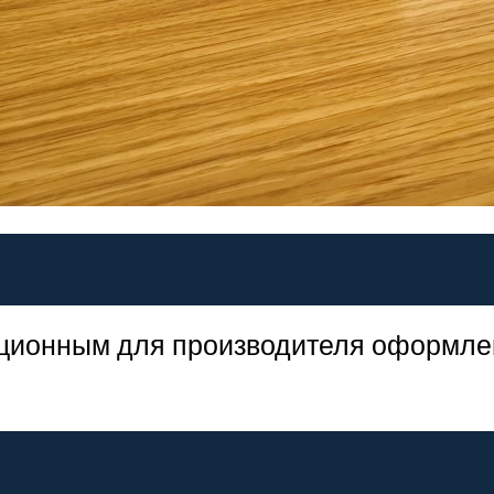
диционным для производителя оформле