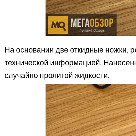
На основании две откидные ножки, р
технической информацией. Нанесены
случайно пролитой жидкости.