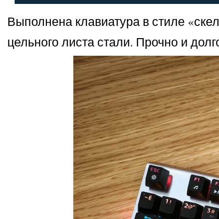
Выполнена клавиатура в стиле «скел
цельного листа стали. Прочно и долг