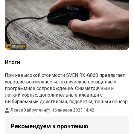
Итоги
При невысокой стоимости SVEN RX-G860 предлагает
хорошие возможности, техническое оснащение и
программное сопровождение. Симметричный и
легкий корпус, дополнительные клавиши с
выбираемыми действиями, подсветка, точный сенсор.
Ленар Хайруллин
16 января 2023 14:42
Рекомендуем к прочтению