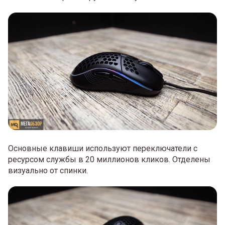
Основные клавиши используют переключатели с
ресурсом службы в 20 миллионов кликов. Отделены
визуально от спинки.