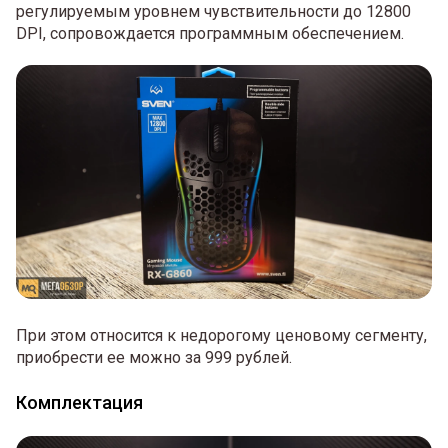
регулируемым уровнем чувствительности до 12800
DPI, сопровождается программным обеспечением.
При этом относится к недорогому ценовому сегменту,
приобрести ее можно за 999 рублей.
Комплектация