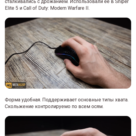
сталкивались с дрожанием. Использовали ее в Sniper
Elite 5 и Call of Duty: Modern Warfare II.
Форма удобная. Поддерживает основные типы хвата.
Скольжение контролируемо по всем осям.