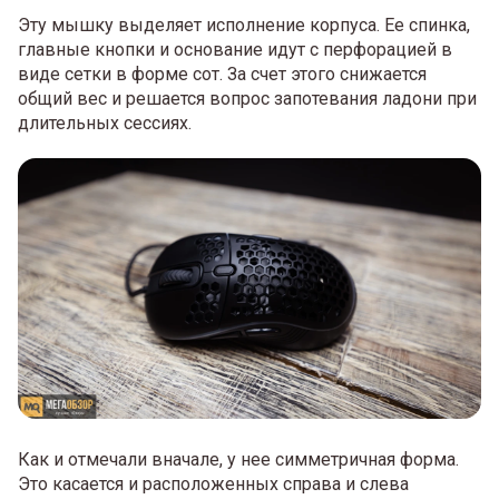
Эту мышку выделяет исполнение корпуса. Ее спинка,
главные кнопки и основание идут с перфорацией в
виде сетки в форме сот. За счет этого снижается
общий вес и решается вопрос запотевания ладони при
длительных сессиях.
Как и отмечали вначале, у нее симметричная форма.
Это касается и расположенных справа и слева