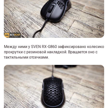
Между ними у SVEN RX-G860 зафиксировано колесико
прокрутки с резиновой накладкой. Вращается оно с
тактильными отсечками.