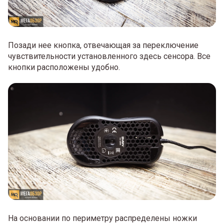
Позади нее кнопка, отвечающая за переключение
чувствительности установленного здесь сенсора. Все
кнопки расположены удобно.
На основании по периметру распределены ножки