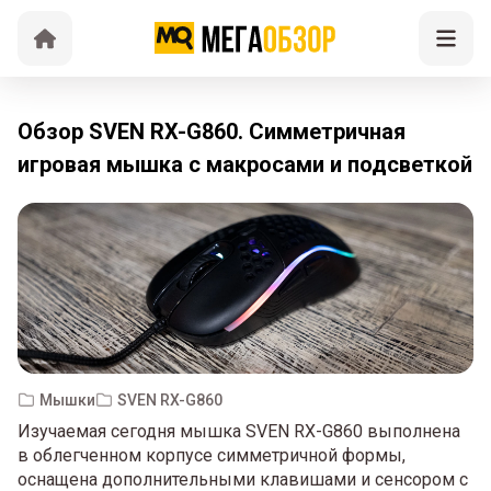
Обзор SVEN RX-G860. Симметричная
игровая мышка с макросами и подсветкой
Мышки
SVEN RX-G860
Изучаемая сегодня мышка SVEN RX-G860 выполнена
в облегченном корпусе симметричной формы,
оснащена дополнительными клавишами и сенсором с