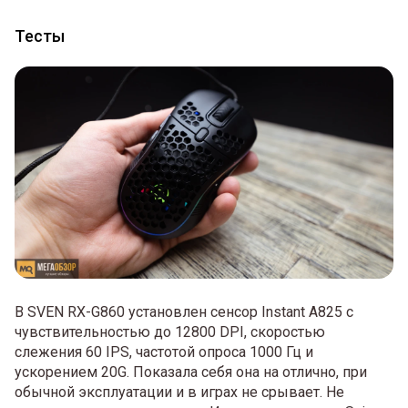
Тесты
В SVEN RX-G860 установлен сенсор Instant A825 с
чувствительностью до 12800 DPI, скоростью
слежения 60 IPS, частотой опроса 1000 Гц и
ускорением 20G. Показала себя она на отлично, при
обычной эксплуатации и в играх не срывает. Не