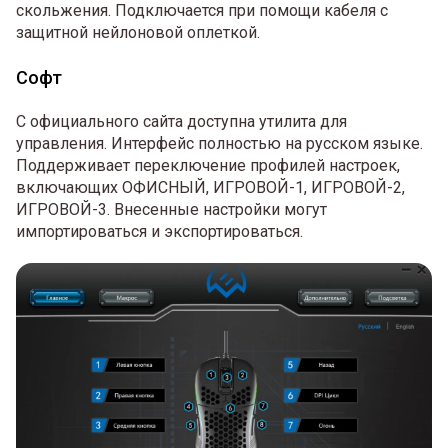
скольжения. Подключается при помощи кабеля с
защитной нейлоновой оплеткой.
Софт
С официального сайта доступна утилита для
управления. Интерфейс полностью на русском языке.
Поддерживает переключение профилей настроек,
включающих ОФИСНЫЙ, ИГРОВОЙ-1, ИГРОВОЙ-2,
ИГРОВОЙ-3. Внесенные настройки могут
импортироваться и экспортироваться.