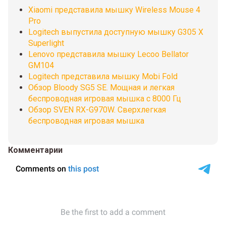
Xiaomi представила мышку Wireless Mouse 4
Pro
Logitech выпустила доступную мышку G305 X
Superlight
Lenovo представила мышку Lecoo Bellator
GM104
Logitech представила мышку Mobi Fold
Обзор Bloody SG5 SE. Мощная и легкая
беспроводная игровая мышка с 8000 Гц
Обзор SVEN RX-G970W. Сверхлегкая
беспроводная игровая мышка
Комментарии