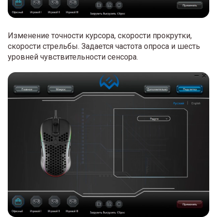
Изменение точности курсора, скорости прокрутки,
скорости стрельбы. Задается частота опроса и шесть
уровней чувствительности сенсора.