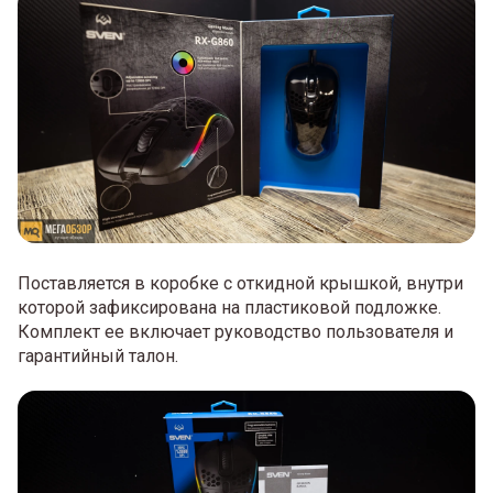
Поставляется в коробке с откидной крышкой, внутри
которой зафиксирована на пластиковой подложке.
Комплект ее включает руководство пользователя и
гарантийный талон.