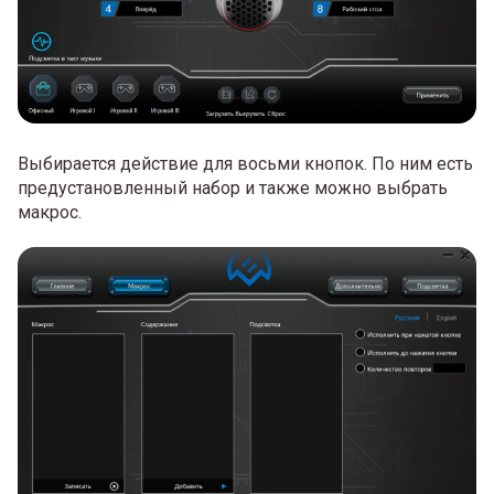
Выбирается действие для восьми кнопок. По ним есть
предустановленный набор и также можно выбрать
макрос.