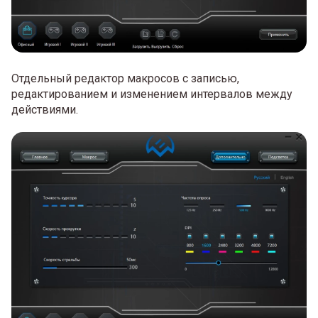
Отдельный редактор макросов с записью,
редактированием и изменением интервалов между
действиями.