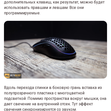
дополнительных клавиш, как результат, можно будет
использовать правшам и левшам. Все они
программируемые.
Вдоль перехода спинки в боковую грань вставка из
полупрозрачного пластика с многоцветной
подсветкой. Помимо пространства вокруг мышки, она
дает свечение на внутренний отсек. Тут эффект
свечения синхронизируется со звуком.