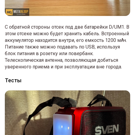
С обратной стороны отсек под две батарейки D/UM1. В
этом отсеке можно будет хранить кабель. Встроенный
аккумулятор находится внутри, его емкость 1200 мАч.
Питание также можно подавать по USB, используя
блок питания в розетку или повербанк.
Телескопическая антенна, позволяющая добиться
уверенного приема и при эксплуатации вне города.
Тесты