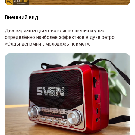
Внешний вид
Два варианта цветового исполнения и у нас
определённо наиболее эффектное в духе ретро.
«Олды вспомнят, молодежь поймет».