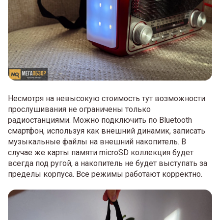
Несмотря на невысокую стоимость тут возможности
прослушивания не ограничены только
радиостанциями. Можно подключить по Bluetooth
смартфон, используя как внешний динамик, записать
музыкальные файлы на внешний накопитель. В
случае же карты памяти microSD коллекция будет
всегда под ругой, а накопитель не будет выступать за
пределы корпуса. Все режимы работают корректно.