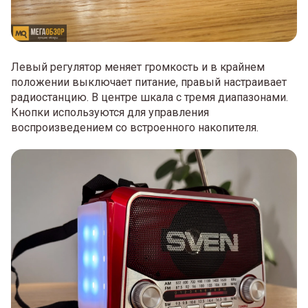
Левый регулятор меняет громкость и в крайнем
положении выключает питание, правый настраивает
радиостанцию. В центре шкала с тремя диапазонами.
Кнопки используются для управления
воспроизведением со встроенного накопителя.