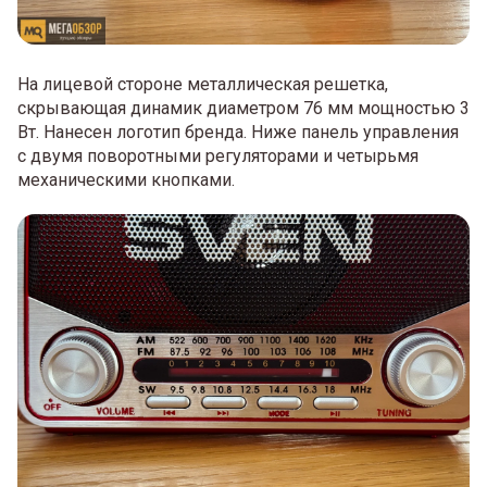
На лицевой стороне металлическая решетка,
скрывающая динамик диаметром 76 мм мощностью 3
Вт. Нанесен логотип бренда. Ниже панель управления
с двумя поворотными регуляторами и четырьмя
механическими кнопками.