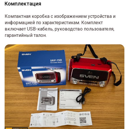
Комплектация
Компактная коробка с изображением устройства и
информацией по характеристикам. Комплект
включает USB-кабель, руководство пользователя,
гарантийный талон.