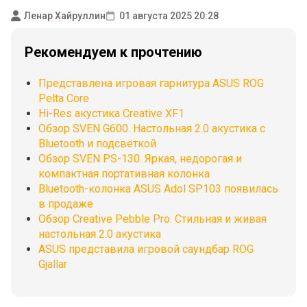
Ленар Хайруллин
01 августа 2025 20:28
Рекомендуем к прочтению
Представлена игровая гарнитура ASUS ROG
Pelta Core
Hi-Res акустика Creative XF1
Обзор SVEN G600. Настольная 2.0 акустика с
Bluetooth и подсветкой
Обзор SVEN PS-130. Яркая, недорогая и
компактная портативная колонка
Bluetooth-колонка ASUS Adol SP103 появилась
в продаже
Обзор Creative Pebble Pro. Стильная и живая
настольная 2.0 акустика
ASUS представила игровой саундбар ROG
Gjallar