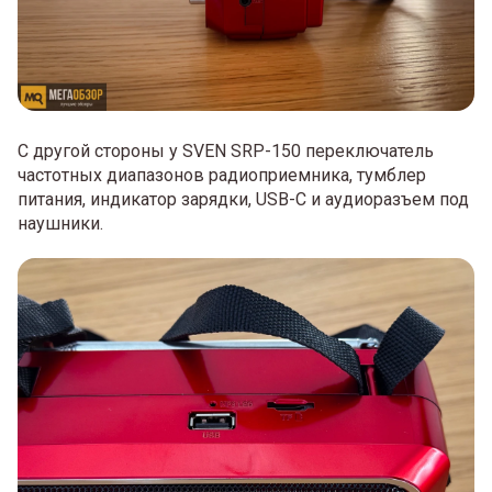
С другой стороны у SVEN SRP-150 переключатель
частотных диапазонов радиоприемника, тумблер
питания, индикатор зарядки, USB-C и аудиоразъем под
наушники.