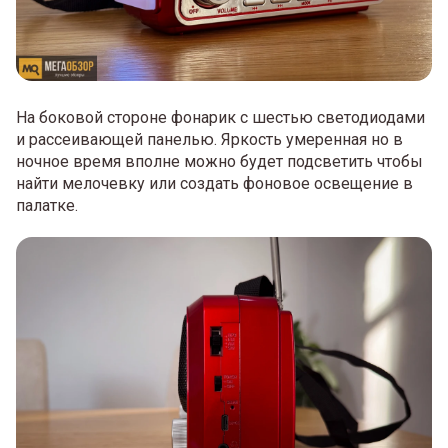
На боковой стороне фонарик с шестью светодиодами
и рассеивающей панелью. Яркость умеренная но в
ночное время вполне можно будет подсветить чтобы
найти мелочевку или создать фоновое освещение в
палатке.