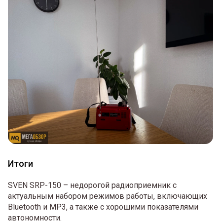
Итоги
SVEN SRP-150 – недорогой радиоприемник с
актуальным набором режимов работы, включающих
Bluetooth и MP3, а также с хорошими показателями
автономности.