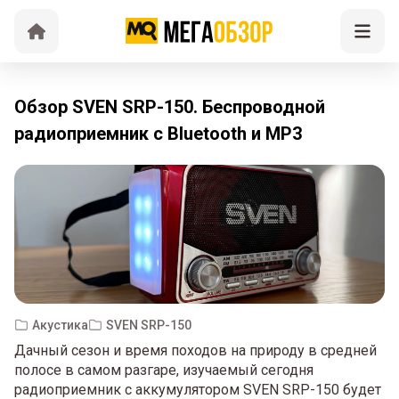
Обзор SVEN SRP-150. Беспроводной
радиоприемник с Bluetooth и MP3
Акустика
SVEN SRP-150
Дачный сезон и время походов на природу в средней
полосе в самом разгаре, изучаемый сегодня
радиоприемник с аккумулятором SVEN SRP-150 будет