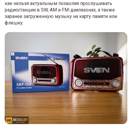
как нельзя актуальным позволяя прослушивать
радиостанции в SW, AM и FM-диапазонах, а также
заранее загруженную музыку на карту памяти или
флешку.