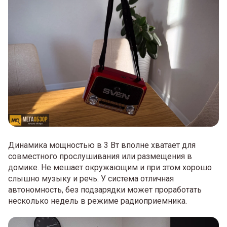
Динамика мощностью в 3 Вт вполне хватает для
совместного прослушивания или размещения в
домике. Не мешает окружающим и при этом хорошо
слышно музыку и речь. У система отличная
автономность, без подзарядки может проработать
несколько недель в режиме радиоприемника.