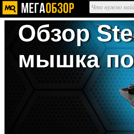
Обзор Ste
мышка по