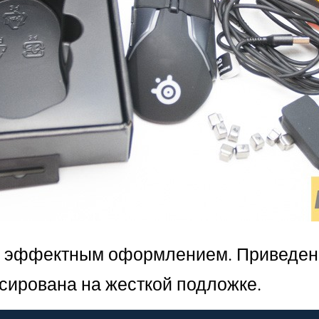
 с эффектным оформлением. Приведен
ирована на жесткой подложке.