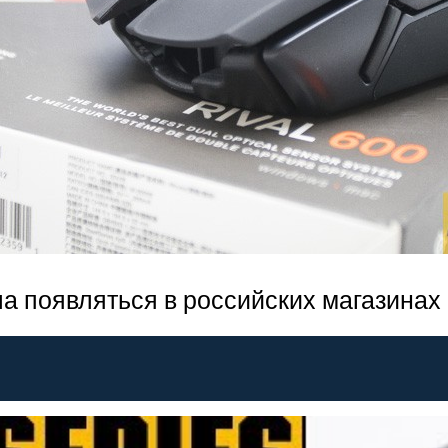
а появляться в российских магазинах