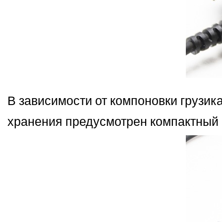
В зависимости от компоновки грузик
хранения предусмотрен компактный 