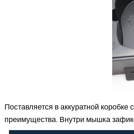
Поставляется в аккуратной коробке
преимущества. Внутри мышка зафикс