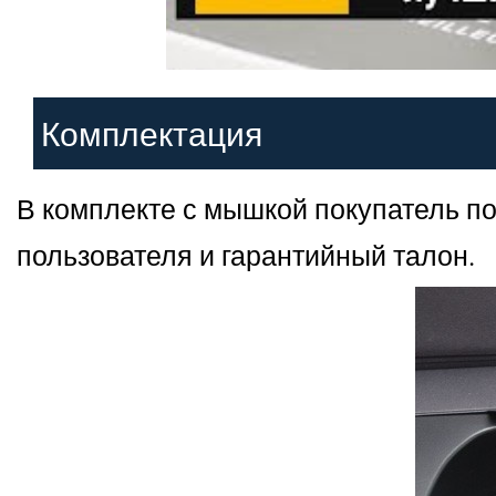
Комплектация
В комплекте с мышкой покупатель п
пользователя и гарантийный талон.