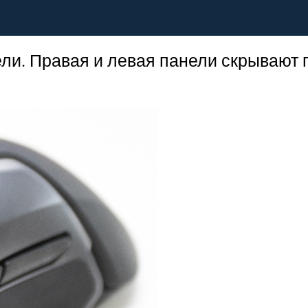
нели. Правая и левая панели скрывают 