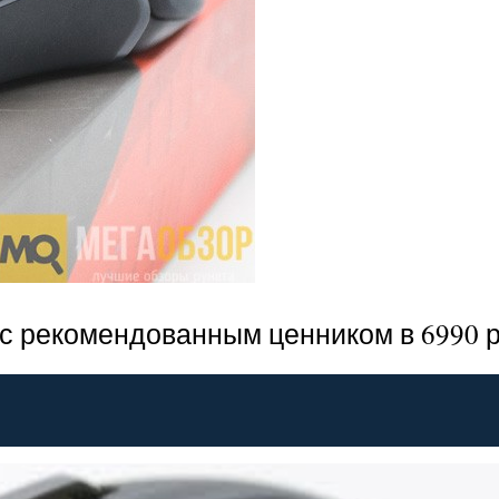
 с рекомендованным ценником в 6990 