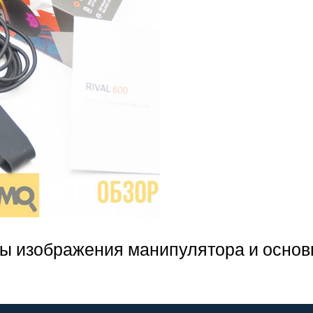
ы изображения манипулятора и основ