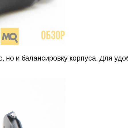
, но и балансировку корпуса. Для удо