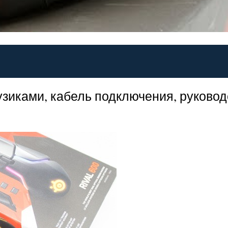
зиками, кабель подключения, руковод