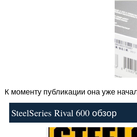
К моменту публикации она уже начал
SteelSeries Rival 600 обзор