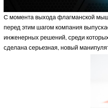
С момента выхода флагманской мы
перед этим шагом компания выпускает
инженерных решений, среди которых 
сделана серьезная, новый манипуля