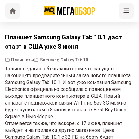
Планшет Samsung Galaxy Tab 10.1 даст
старт в США уже 8 июня
Планшеты
Samsung Galaxy Tab 10
Только недавно объявляли о том, что запущен
наконец-то предварительный заказ нового планшета
Samsung Galaxy Tab 10.1. И вот уже компания Samsung
Electronics официально сообщила о полноценном
выходе планшетного компьютера в США. Новый
аппарат с поддержкой связи Wi-Fi, но без 3G можно
будет купить там с 8 июня и только в Best Buy Union
Square в Нью-Йорке.
Отмечается также, что вскоре, с 17 июня, планшет
выйдет и на прилавки других магазинов. Цена
Samsung Galaxy Tab 10.1 с 32 ГБ на борту будет