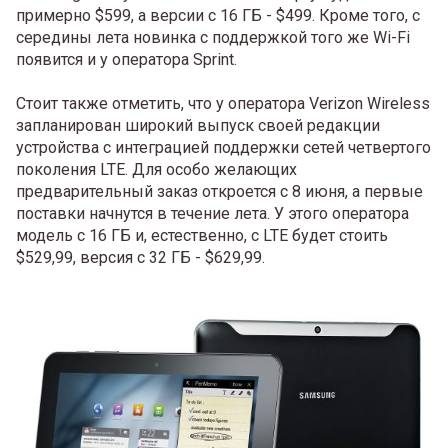
примерно $599, а версии с 16 ГБ - $499. Кроме того, с
середины лета новинка с поддержкой того же Wi-Fi
появится и у оператора Sprint.
Стоит также отметить, что у оператора Verizon Wireless
запланирован широкий выпуск своей редакции
устройства с интеграцией поддержки сетей четвертого
поколения LTE. Для особо желающих
предварительный заказ откроется с 8 июня, а первые
поставки начнутся в течение лета. У этого оператора
модель с 16 ГБ и, естественно, с LTE будет стоить
$529,99, версия с 32 ГБ - $629,99.