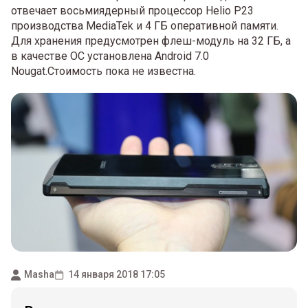
отвечает восьмиядерный процессор Helio P23
производства MediaTek и 4 ГБ оперативной памяти.
Для хранения предусмотрен флеш-модуль на 32 ГБ, а
в качестве ОС установлена Android 7.0
Nougat.Стоимость пока не известна.
Masha
14 января 2018 17:05