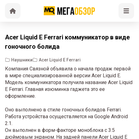
Acer Liquid E Ferrari коммуникатор в виде
гоночного болида
Наушники
Acer Liquid E Ferrari
Компания Связной объявила о начала продаж первой
в мире специализированной версии Acer Liquid E.
Модель коммуникатора получила название Acer Liquid
E Ferrari. Главная изюминка гаджета это ее
оформление.
Оно выполнено в стиле гоночных болидов Ferrari.
Работа устройства осуществляется на Google Android
2.1.
Он выполнен в форм-факторе моноблока с 3.5
дюймовым экраном. На задней панели Acer Liquid E