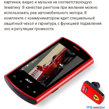
картинки, видео и музыка на соответствующую
тематику. В качестве рингтона при желании можно
использовать рев автомобильного мотора. В
комплекте с коммуникатором идет специальный
защитный чехол и гарнитура, с функцией подавления
эхо и регуляции громкости.