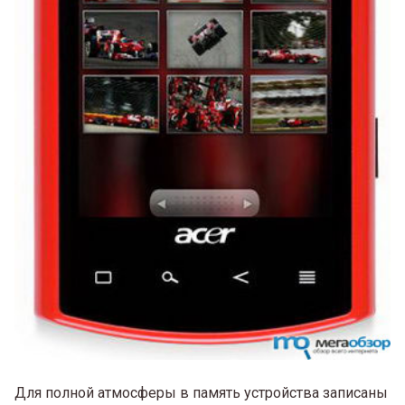
Для полной атмосферы в память устройства записаны