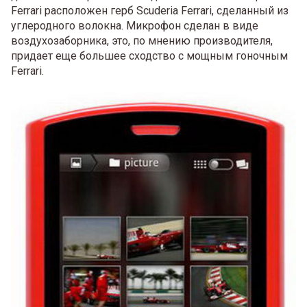
Ferrari расположен герб Scuderia Ferrari, сделанный из
углеродного волокна. Микрофон сделан в виде
воздухозаборника, это, по мнению производителя,
придает еще большее сходство с мощным гоночным
Ferrari.