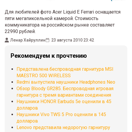
Для любителей фото Acer Liquid E Ferrari оснащается
пяти мегапиксельной камерой. Стоимость
коммуникатора на российском рынке составляет
22990 рублей.
Ленар Хайруллин
23 августа 2010 23:42
Рекомендуем к прочтению
Представлена беспроводная гарнитура MSI
MAESTRO 500 WIRELESS
Redmi выпустила наушники Headphones Neo
Обзор Bloody GR285. Беспроводная игровая
гарнитура с тремя вариантами соединения
Наушники HONOR Earbuds 5e оценили в 45
долларов
Наушники Vivo TWS 5 Pro оценили в 145
долларов
Lenovo представила недорогую гарнитуру