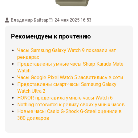
Владимир Байзар
24 мая 2025 16:53
Рекомендуем к прочтению
Часы Samsung Galaxy Watch 9 показали нат
рендерах
Представлены умные часы Sharp Karada Mate
Watch
Часы Google Pixel Watch 5 засветились в сети
Представлены смарт-часы Samsung Galaxy
Watch Ultra 2
HONOR представила умные часы Watch 6
Nothing готовится к релизу своих умных часов
Новые часы Casio G-Shock G-Steel оценили в
380 долларов