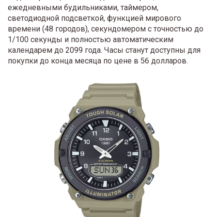
ежедневными будильниками, таймером,
светодиодной подсветкой, функцией мирового
времени (48 городов), секундомером с точностью до
1/100 секунды и полностью автоматическим
календарем до 2099 года. Часы станут доступны для
покупки до конца месяца по цене в 56 долларов.