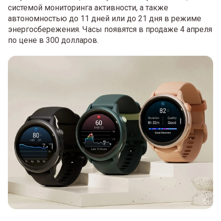
системой мониторинга активности, а также
автономностью до 11 дней или до 21 дня в режиме
энергосбережения. Часы появятся в продаже 4 апреля
по цене в 300 долларов.