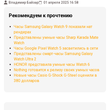
Владимир Байзар
01 апреля 2025 16:58
Рекомендуем к прочтению
Часы Samsung Galaxy Watch 9 показали нат
рендерах
Представлены умные часы Sharp Karada Mate
Watch
Часы Google Pixel Watch 5 засветились в сети
Представлены смарт-часы Samsung Galaxy
Watch Ultra 2
HONOR представила умные часы Watch 6
Nothing готовится к релизу своих умных часов
Новые часы Casio G-Shock G-Steel оценили в
380 долларов