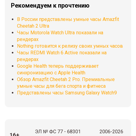
Рекомендуем к прочтению
В России представлены умные часы Amazfit
Cheetah 2 Ultra
Часы Motorola Watch Ultra показали на
рендерах
Nothing готовится к релизу своих умных часов
Часы REDMI Watch 6 Active показали на
рендерах
Google Health теперь поддерживает
синхронизацию с Apple Health
Обзор Amazfit Cheetah 2 Pro. Премиальные
умные часы для бега спорта и фитнеса
Представлены часы Samsung Galaxy Watch9
ЭЛ № ФС 77 - 68301
2006-2026
16+