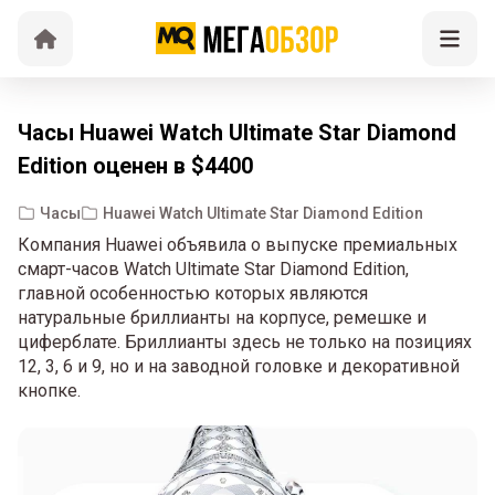
Часы Huawei Watch Ultimate Star Diamond
Edition оценен в $4400
Часы
Huawei Watch Ultimate Star Diamond Edition
Компания Huawei объявила о выпуске премиальных
смарт-часов Watch Ultimate Star Diamond Edition,
главной особенностью которых являются
натуральные бриллианты на корпусе, ремешке и
циферблате. Бриллианты здесь не только на позициях
12, 3, 6 и 9, но и на заводной головке и декоративной
кнопке.