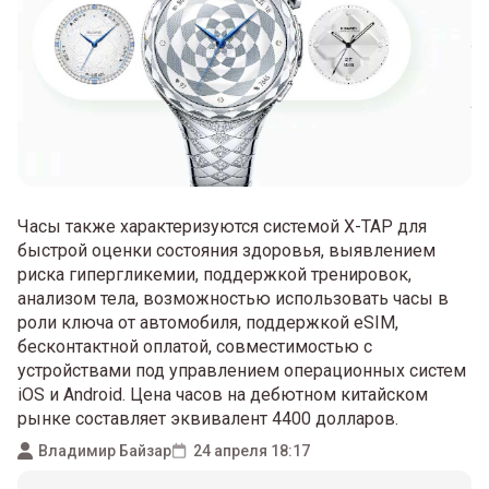
Часы также характеризуются системой X-TAP для
быстрой оценки состояния здоровья, выявлением
риска гипергликемии, поддержкой тренировок,
анализом тела, возможностью использовать часы в
роли ключа от автомобиля, поддержкой eSIM,
бесконтактной оплатой, совместимостью с
устройствами под управлением операционных систем
iOS и Android. Цена часов на дебютном китайском
рынке составляет эквивалент 4400 долларов.
Владимир Байзар
24 апреля 18:17