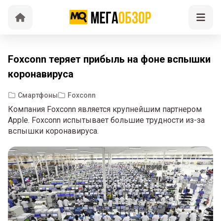
Foxconn теряет прибыль на фоне вспышки
коронавируса
Смартфоны
Foxconn
Компания Foxconn является крупнейшим партнером
Apple. Foxconn испытывает большие трудности из-за
вспышки коронавируса.