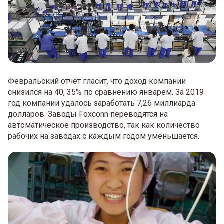
Февральский отчет гласит, что доход компании
снизился на 40, 35% по сравнению январем. За 2019
год компании удалось заработать 7,26 миллиарда
долларов. Заводы Foxconn переводятся на
автоматическое производство, так как количество
рабочих на заводах с каждым годом уменьшается.