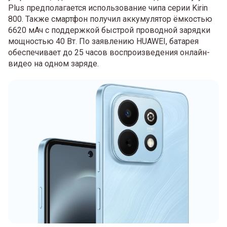
Plus предполагается использование чипа серии Kirin
800. Также смартфон получил аккумулятор ёмкостью
6620 мАч с поддержкой быстрой проводной зарядки
мощностью 40 Вт. По заявлению HUAWEI, батарея
обеспечивает до 25 часов воспроизведения онлайн-
видео на одном заряде.