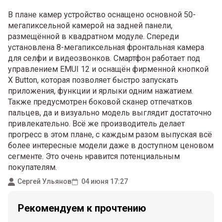
В плане камер устройство оснащено основной 50-
мегапиксельной камерой на задней панели,
размещённой в квадратном модуле. Спереди
установлена 8-мегапиксельная фронтальная камера
для селфи и видеозвонков. Смартфон работает под
управлением EMUI 12 и оснащён фирменной кнопкой
X Button, которая позволяет быстро запускать
приложения, функции и ярлыки одним нажатием.
Также предусмотрен боковой сканер отпечатков
пальцев, да и визуально модель выглядит достаточно
привлекательно. Всё же производитель делает
прогресс в этом плане, с каждым разом выпуская всё
более интересные модели даже в доступном ценовом
сегменте. Это очень нравится потенциальным
покупателям.
Сергей Ульянов
04 июня 17:27
Рекомендуем к прочтению