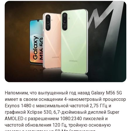
Напомним, что выпущенный год назад Galaxy M56 5G
имеет в своем оснащении 4-нанометровый процессор
Exynos 1480 с максимальной частотой 2,75 ГГц и
графикой Xclipse 530, 6,7-дюймовый дисплей Super
AMOLED с разрешением 1080:2340 пикселей и
частотой обновления 120 Гц, тройную основную