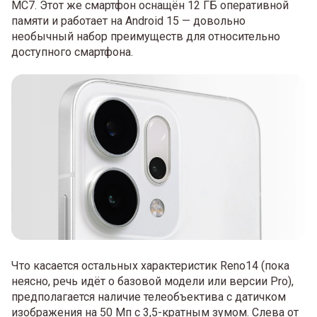
MC7. Этот же смартфон оснащён 12 ГБ оперативной
памяти и работает на Android 15 — довольно
необычный набор преимуществ для относительно
доступного смартфона.
Что касается остальных характеристик Reno14 (пока
неясно, речь идёт о базовой модели или версии Pro),
предполагается наличие телеобъектива с датичком
изображения на 50 Мп с 3,5-кратным зумом. Слева от