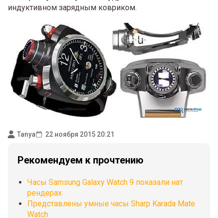
индуктивном зарядным ковриком.
Tanya
22 ноября 2015 20:21
Рекомендуем к прочтению
Часы Samsung Galaxy Watch 9 показали нат
рендерах
Представлены умные часы Sharp Karada Mate
Watch