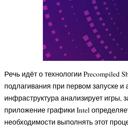
Речь идёт о технологии Precompiled S
подлагивания при первом запуске и
инфраструктура анализирует игры, 
приложение графики Intel определяет
необходимости выполнять этот проце