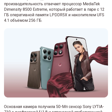
производительность отвечает процессор MediaTek
Dimensity 8500 Extreme, который работает в паре с 12
ГБ оперативной памяти LPDDR5X и накопителем UFS
4.1 объёмом 256 ГБ.
Основная камера получила 50-Мп сенсор Sony LYTIA-