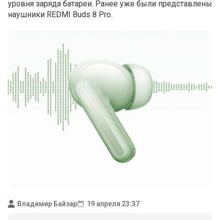
уровня заряда батареи. Ранее уже были представлены
наушники REDMI Buds 8 Pro.
Владимир Байзар
19 апреля 23:37