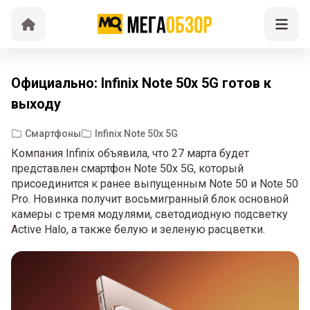
Официально: Infinix Note 50x 5G готов к
выходу
Смартфоны
Infinix Note 50x 5G
Компания Infinix объявила, что 27 марта будет
представлен смартфон Note 50x 5G, который
присоединится к ранее выпущенным Note 50 и Note 50
Pro. Новинка получит восьмигранный блок основной
камеры с тремя модулями, светодиодную подсветку
Active Halo, а также белую и зеленую расцветки.