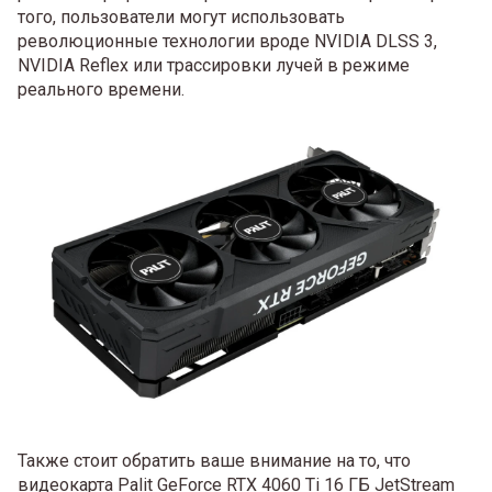
того, пользователи могут использовать
революционные технологии вроде NVIDIA DLSS 3,
NVIDIA Reflex или трассировки лучей в режиме
реального времени.
Также стоит обратить ваше внимание на то, что
видеокарта Palit GeForce RTX 4060 Ti 16 ГБ JetStream