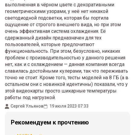
выполненная в чёрном цвете с декоративными
геометрическими узорами, у неё нет никакой
светодиодной подсветки, которая бы портила
ощущение от строгого внешнего вида, но при этом
очень эффективная система охлаждения. Её
сдержанный дизайн предназначен для тех
пользователей, которые предпочитают
функциональность. При этом, безусловно, никаких
проблем с производительностью у данного решения
нет, как и с охлаждением — данная компания всегда
славилась достойными кулерами, так что переживать
точно не стоит. Кроме того, тесты моделей на 8 ГБ (а в
остальном они с новинкой идентичны) показали, что у
этой видеокарты просто шикарные температуры
работы под нагрузкой.
Сергей Ульянов
19 июля 2023 07:33
Рекомендуем к прочтению