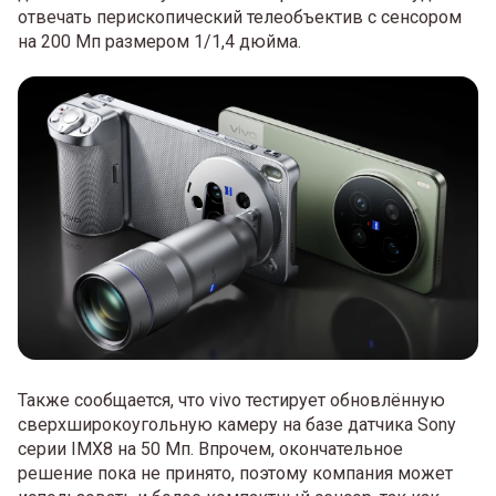
отвечать перископический телеобъектив с сенсором
на 200 Мп размером 1/1,4 дюйма.
Также сообщается, что vivo тестирует обновлённую
сверхширокоугольную камеру на базе датчика Sony
серии IMX8 на 50 Мп. Впрочем, окончательное
решение пока не принято, поэтому компания может