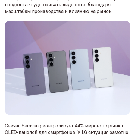
продолжает удерживать лидерство благодаря
масштабам производства и влиянию на рынок.
Сейчас Samsung контролирует 44% мирового рынка
OLED-панелей для смартфонов. У LG ситуация заметно