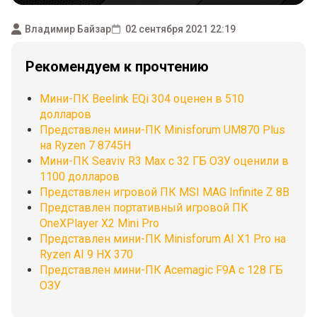
Владимир Байзар
02 сентября 2021 22:19
Рекомендуем к прочтению
Мини-ПК Beelink EQi 304 оценен в 510
долларов
Представлен мини-ПК Minisforum UM870 Plus
на Ryzen 7 8745H
Мини-ПК Seaviv R3 Max с 32 ГБ ОЗУ оценили в
1100 долларов
Представлен игровой ПК MSI MAG Infinite Z 8B
Представлен портативный игровой ПК
OneXPlayer X2 Mini Pro
Представлен мини-ПК Minisforum AI X1 Pro на
Ryzen AI 9 HX 370
Представлен мини-ПК Acemagic F9A с 128 ГБ
ОЗУ