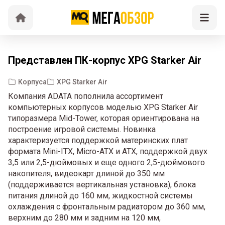
Представлен ПК-корпус XPG Starker Air
Корпуса
XPG Starker Air
Компания ADATA пополнила ассортимент
компьютерных корпусов моделью XPG Starker Air
типоразмера Mid-Tower, которая ориентирована на
построение игровой системы. Новинка
характеризуется поддержкой материнских плат
формата Mini-ITX, Micro-ATX и ATX, поддержкой двух
3,5 или 2,5-дюймовых и еще одного 2,5-дюймового
накопителя, видеокарт длиной до 350 мм
(поддерживается вертикальная установка), блока
питания длиной до 160 мм, жидкостной системы
охлаждения с фронтальным радиатором до 360 мм,
верхним до 280 мм и задним на 120 мм,