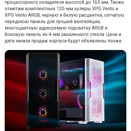
процессорного охладителя высотой до 165 мм. Также
отметим комплектные 120-мм кулеры XPG Vento и
XPG Vento ARGB, черную и белую расцветки, сетчатую
переднюю панель для лучшей вентиляции,
многоцветную адресуемую подсветку ARGB и
боковую панель из 4-мм закаленного стекла. Цена и
дата начала продаж корпуса будут объявлены позже.