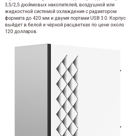
3,5/2,5 дюймовых накопителей, воздушной или
жидкостной системой охлаждения с радиатором
формата до 420 мм и двумя портами USB 3.0. Корпус
выйдет в белой и чёрной расцветках по цене около
120 долларов.