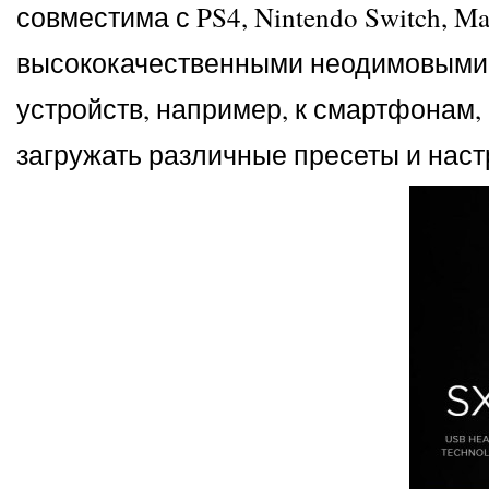
совместима с PS4, Nintendo Switch, M
высококачественными неодимовыми д
устройств, например, к смартфонам,
загружать различные пресеты и наст