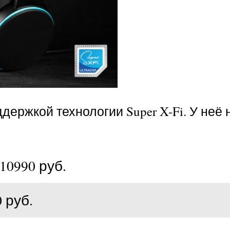
ддержкой технологии Super X-Fi. У неё 
10990 руб.
 руб.