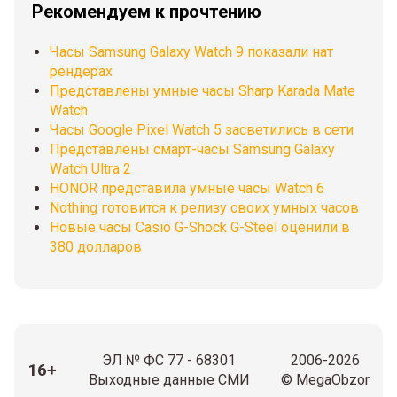
Рекомендуем к прочтению
Часы Samsung Galaxy Watch 9 показали нат
рендерах
Представлены умные часы Sharp Karada Mate
Watch
Часы Google Pixel Watch 5 засветились в сети
Представлены смарт-часы Samsung Galaxy
Watch Ultra 2
HONOR представила умные часы Watch 6
Nothing готовится к релизу своих умных часов
Новые часы Casio G-Shock G-Steel оценили в
380 долларов
ЭЛ № ФС 77 - 68301
2006-2026
16+
Выходные данные СМИ
© MegaObzor