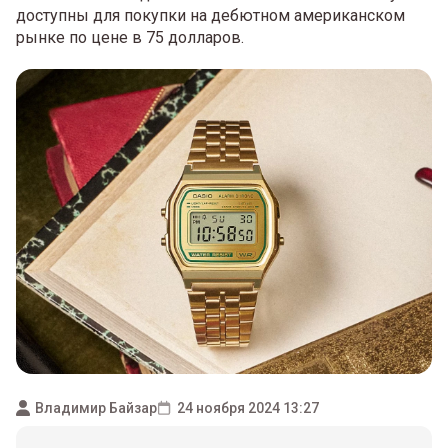
доступны для покупки на дебютном американском
рынке по цене в 75 долларов.
Владимир Байзар
24 ноября 2024 13:27