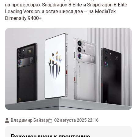
на процессорах Snapdragon 8 Elite и Snapdragon 8 Elite
Leading Version, а оставшиеся два – на MediaTek
Dimensity 9400+.
Владимир Байзар
02 августа 2025 22:16
Рекомендуем к прочтению