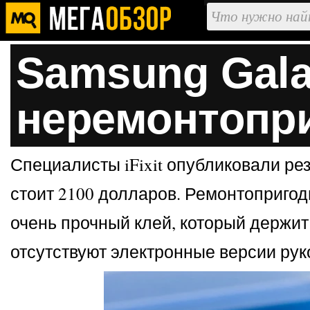
Samsung Gala
неремонтопр
Специалисты iFixit опубликовали ре
стоит 2100 долларов. Ремонтопригод
очень прочный клей, который держит
отсутствуют электронные версии рук