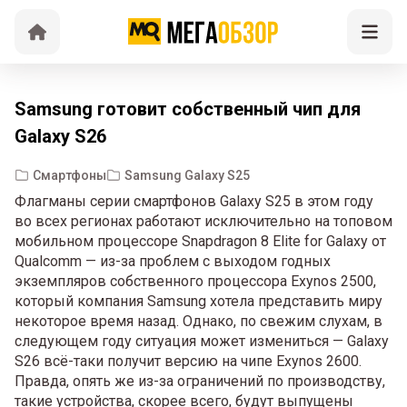
Samsung готовит собственный чип для
Galaxy S26
Смартфоны
Samsung Galaxy S25
Флагманы серии смартфонов Galaxy S25 в этом году
во всех регионах работают исключительно на топовом
мобильном процессоре Snapdragon 8 Elite for Galaxy от
Qualcomm — из-за проблем с выходом годных
экземпляров собственного процессора Exynos 2500,
который компания Samsung хотела представить миру
некоторое время назад. Однако, по свежим слухам, в
следующем году ситуация может измениться — Galaxy
S26 всё-таки получит версию на чипе Exynos 2600.
Правда, опять же из-за ограничений по производству,
такие устройства, скорее всего, будут выпущены