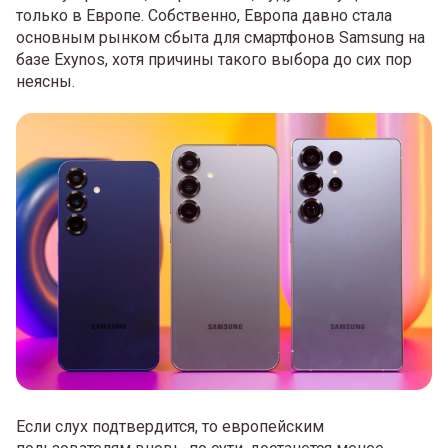
только в Европе. Собственно, Европа давно стала
основным рынком сбыта для смартфонов Samsung на
базе Exynos, хотя причины такого выбора до сих пор
неясны.
Если слух подтвердится, то европейским