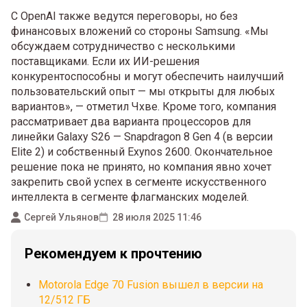
С OpenAI также ведутся переговоры, но без
финансовых вложений со стороны Samsung. «Мы
обсуждаем сотрудничество с несколькими
поставщиками. Если их ИИ-решения
конкурентоспособны и могут обеспечить наилучший
пользовательский опыт — мы открыты для любых
вариантов», — отметил Чхве. Кроме того, компания
рассматривает два варианта процессоров для
линейки Galaxy S26 — Snapdragon 8 Gen 4 (в версии
Elite 2) и собственный Exynos 2600. Окончательное
решение пока не принято, но компания явно хочет
закрепить свой успех в сегменте искусственного
интеллекта в сегменте флагманских моделей.
Сергей Ульянов
28 июля 2025 11:46
Рекомендуем к прочтению
Motorola Edge 70 Fusion вышел в версии на
12/512 ГБ