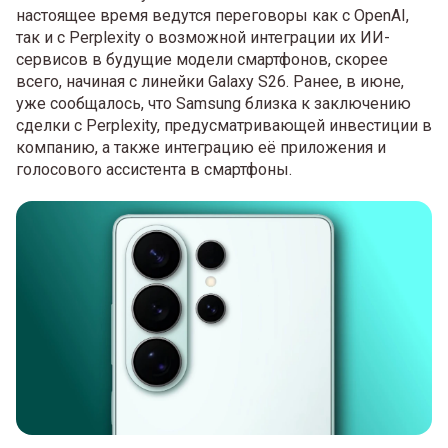
настоящее время ведутся переговоры как с OpenAI,
так и с Perplexity о возможной интеграции их ИИ-
сервисов в будущие модели смартфонов, скорее
всего, начиная с линейки Galaxy S26. Ранее, в июне,
уже сообщалось, что Samsung близка к заключению
сделки с Perplexity, предусматривающей инвестиции в
компанию, а также интеграцию её приложения и
голосового ассистента в смартфоны.