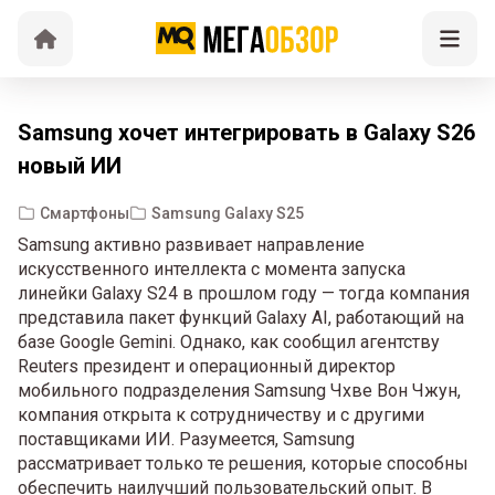
Samsung хочет интегрировать в Galaxy S26
новый ИИ
Смартфоны
Samsung Galaxy S25
Samsung активно развивает направление
искусственного интеллекта с момента запуска
линейки Galaxy S24 в прошлом году — тогда компания
представила пакет функций Galaxy AI, работающий на
базе Google Gemini. Однако, как сообщил агентству
Reuters президент и операционный директор
мобильного подразделения Samsung Чхве Вон Чжун,
компания открыта к сотрудничеству и с другими
поставщиками ИИ. Разумеется, Samsung
рассматривает только те решения, которые способны
обеспечить наилучший пользовательский опыт. В