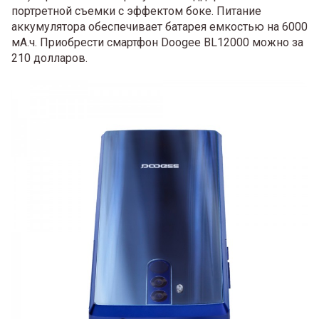
портретной съемки с эффектом боке. Питание
аккумулятора обеспечивает батарея емкостью на 6000
мА.ч. Приобрести смартфон Doogee BL12000 можно за
210 долларов.