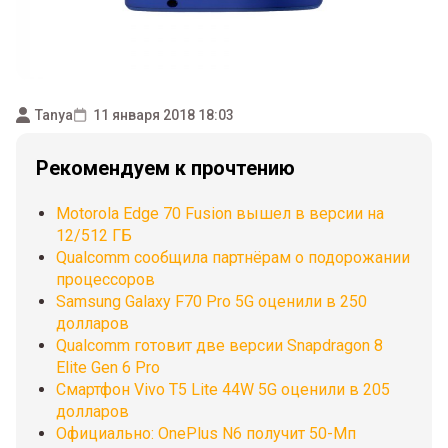
Tanya
11 января 2018 18:03
Рекомендуем к прочтению
Motorola Edge 70 Fusion вышел в версии на
12/512 ГБ
Qualcomm сообщила партнёрам о подорожании
процессоров
Samsung Galaxy F70 Pro 5G оценили в 250
долларов
Qualcomm готовит две версии Snapdragon 8
Elite Gen 6 Pro
Смартфон Vivo T5 Lite 44W 5G оценили в 205
долларов
Официально: OnePlus N6 получит 50-Мп