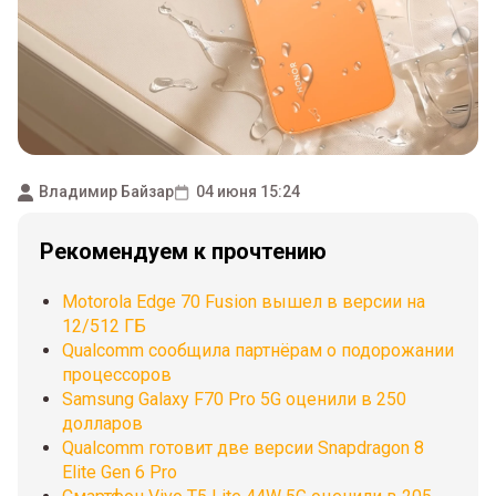
Владимир Байзар
04 июня 15:24
Рекомендуем к прочтению
Motorola Edge 70 Fusion вышел в версии на
12/512 ГБ
Qualcomm сообщила партнёрам о подорожании
процессоров
Samsung Galaxy F70 Pro 5G оценили в 250
долларов
Qualcomm готовит две версии Snapdragon 8
Elite Gen 6 Pro