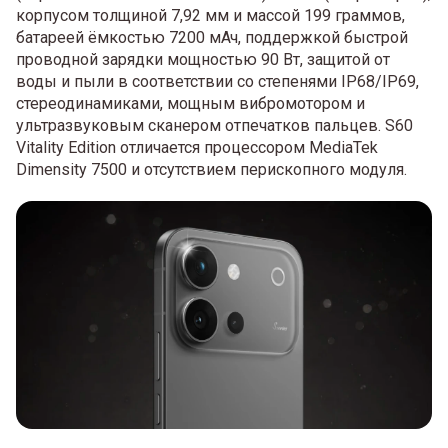
корпусом толщиной 7,92 мм и массой 199 граммов,
батареей ёмкостью 7200 мАч, поддержкой быстрой
проводной зарядки мощностью 90 Вт, защитой от
воды и пыли в соответствии со степенями IP68/IP69,
стереодинамиками, мощным вибромотором и
ультразвуковым сканером отпечатков пальцев. S60
Vitality Edition отличается процессором MediaTek
Dimensity 7500 и отсутствием перископного модуля.