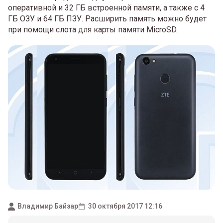
оперативной и 32 ГБ встроенной памяти, а также с 4
ГБ ОЗУ и 64 ГБ ПЗУ. Расширить память можно будет
при помощи слота для карты памяти MicroSD.
Владимир Байзар
30 октября 2017 12:16