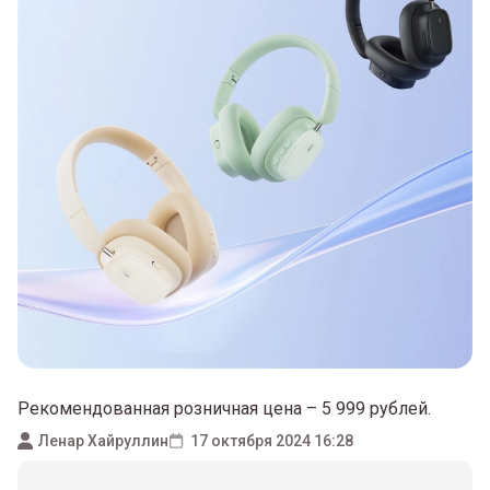
Рекомендованная розничная цена – 5 999 рублей.
Ленар Хайруллин
17 октября 2024 16:28