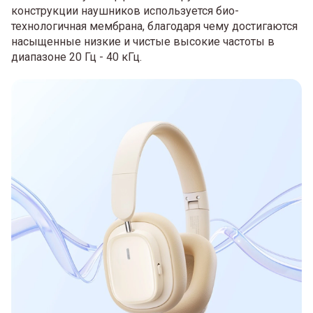
конструкции наушников используется био-
технологичная мембрана, благодаря чему достигаются
насыщенные низкие и чистые высокие частоты в
диапазоне 20 Гц - 40 кГц.