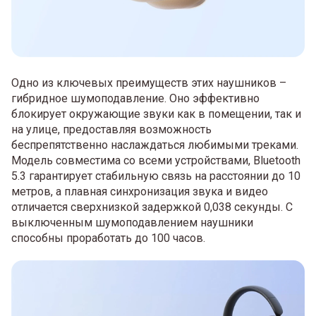
Одно из ключевых преимуществ этих наушников –
гибридное шумоподавление. Оно эффективно
блокирует окружающие звуки как в помещении, так и
на улице, предоставляя возможность
беспрепятственно наслаждаться любимыми треками.
Модель совместима со всеми устройствами, Bluetooth
5.3 гарантирует стабильную связь на расстоянии до 10
метров, а плавная синхронизация звука и видео
отличается сверхнизкой задержкой 0,038 секунды. С
выключенным шумоподавлением наушники
способны проработать до 100 часов.