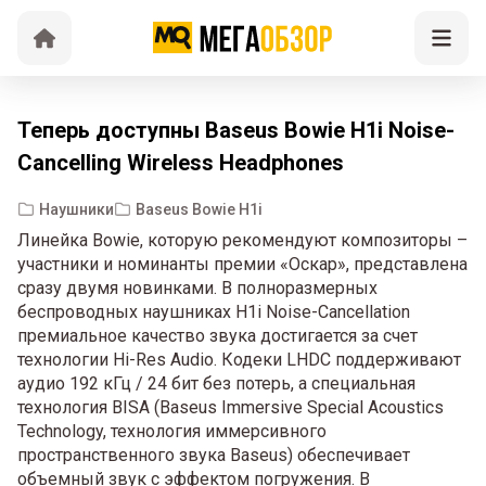
Теперь доступны Baseus Bowie H1i Noise-
Cancelling Wireless Headphones
Наушники
Baseus Bowie H1i
Линейка Bowie, которую рекомендуют композиторы –
участники и номинанты премии «Оскар», представлена
сразу двумя новинками. В полноразмерных
беспроводных наушниках H1i Noise-Cancellation
премиальное качество звука достигается за счет
технологии Hi-Res Audio. Кодеки LHDC поддерживают
аудио 192 кГц / 24 бит без потерь, а специальная
технология BISA (Baseus Immersive Special Acoustics
Technology, технология иммерсивного
пространственного звука Baseus) обеспечивает
объемный звук с эффектом погружения. В