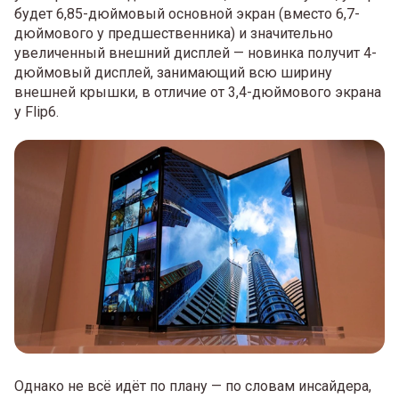
будет 6,85-дюймовый основной экран (вместо 6,7-
дюймового у предшественника) и значительно
увеличенный внешний дисплей — новинка получит 4-
дюймовый дисплей, занимающий всю ширину
внешней крышки, в отличие от 3,4-дюймового экрана
у Flip6.
Однако не всё идёт по плану — по словам инсайдера,