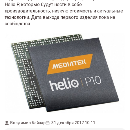
Helio P, которые будут нести в себе
производительность, низкую стоимость и актуальные
технологии. Дата выхода первого изделия пока не
сообщается.
Владимир Байзар
31 декабря 2017 10:11