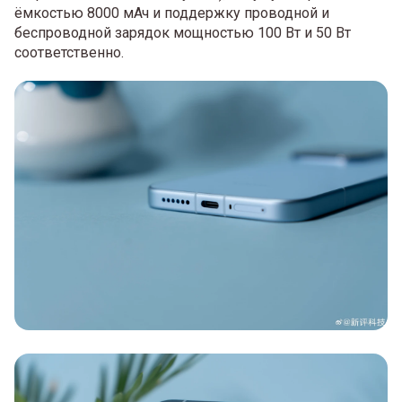
ёмкостью 8000 мАч и поддержку проводной и
беспроводной зарядок мощностью 100 Вт и 50 Вт
соответственно.