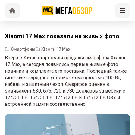
Xiaomi 17 Max показали на живых фото
Смартфоны
Xiaomi 17 Max
Вчера в Китае стартовали продажи смартфона Xiaomi
17 Max, а сегодня появились первые живые фото
новинки и комплекта его поставки. Последний также
включает зарядное устройство мощностью 100 Вт,
кабель и защитный чехол. Смартфон оценен в
эквивалент 630, 675, 720 и 780 долларов за версии с
12/256 ГБ, 16/256 ГБ, 12/512 ГБ и 16/512 ГБ ОЗУ и
встроенной памяти соответственно.