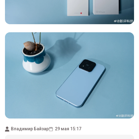
Владимир Байзар
29 мая 15:17